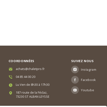
COORDONNÉES
SUIVEZ NOUS
achats@chaletpro.fr
Instagram
04 85 44 00 20
Facebook
Lu Ven de 8h30 à 17h30
Youtube
187 route de la Féclaz,
73230 ST ALBAN LEYSSE