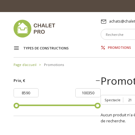
achats@chalet
PROMOTIONS
TYPES DE CONSTRUCTIONS
Page d'accueil
Promotions
Promot
Prix, €
Spectacle
Aucun produit n'a é
de recherche.