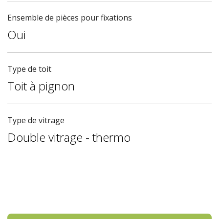
Ensemble de pièces pour fixations
Oui
Type de toit
Toit à pignon
Type de vitrage
Double vitrage - thermo