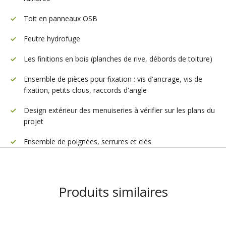
Toit en panneaux OSB
Feutre hydrofuge
Les finitions en bois (planches de rive, débords de toiture)
Ensemble de pièces pour fixation : vis d'ancrage, vis de
fixation, petits clous, raccords d'angle
Design extérieur des menuiseries à vérifier sur les plans du
projet
Ensemble de poignées, serrures et clés
Produits similaires