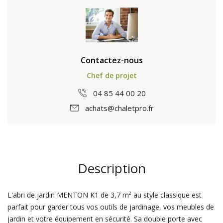
Contactez-nous
Chef de projet
04 85 44 00 20
achats@chaletpro.fr
Description
L'abri de jardin MENTON K1 de 3,7 m² au style classique est
parfait pour garder tous vos outils de jardinage, vos meubles de
jardin et votre équipement en sécurité. Sa double porte avec