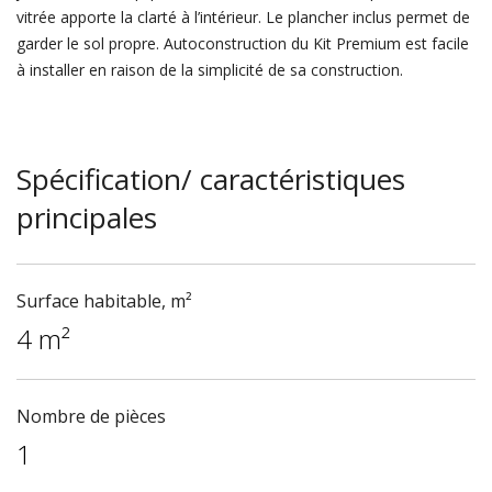
vitrée apporte la clarté à l’intérieur. Le plancher inclus permet de
garder le sol propre. Autoconstruction du Kit Premium est facile
à installer en raison de la simplicité de sa construction.
Spécification/ caractéristiques
principales
Surface habitable, m²
4 m²
Nombre de pièces
1