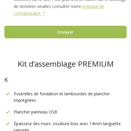
de données veuillez consulter notre
politique de
confidentialité. *
Envoyer
Kit d’assemblage PREMIUM
K
Poutrelles de fondation et lambourdes de plancher
imprégnées
Plancher panneau OSB
Épaisseur des murs: ossature bois avec 14mm languette
rainurée