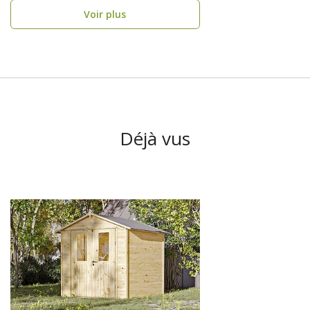
Voir plus
Déjà vus