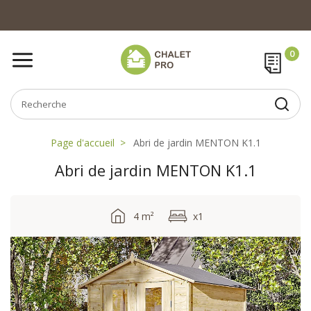
Page d'accueil
Abri de jardin MENTON K1.1
Abri de jardin MENTON K1.1
4 m²
x1