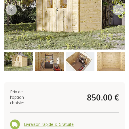
Prix de
850.00 €
l'option
choisie:
Livraison rapide & Gratuite