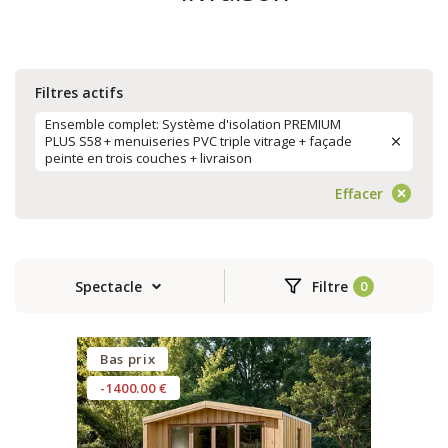
Filtres actifs
Ensemble complet: Système d'isolation PREMIUM
PLUS S58 + menuiseries PVC triple vitrage + façade
peinte en trois couches + livraison
Effacer
Spectacle
Filtre
Bas prix
-1400.00 €