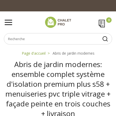
Page d'accueil
Abris de jardin modernes
Abris de jardin modernes:
ensemble complet système
d'isolation premium plus s58 +
menuiseries pvc triple vitrage +
façade peinte en trois couches
+ livraison