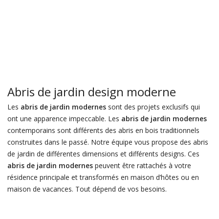
Abris de jardin design moderne
Les
abris de jardin modernes
sont des projets exclusifs qui
ont une apparence impeccable. Les
abris de jardin modernes
contemporains sont différents des abris en bois traditionnels
construites dans le passé. Notre équipe vous propose des abris
de jardin de différentes dimensions et différents designs. Ces
abris de jardin modernes
peuvent être rattachés à votre
résidence principale et transformés en maison d’hôtes ou en
maison de vacances. Tout dépend de vos besoins.