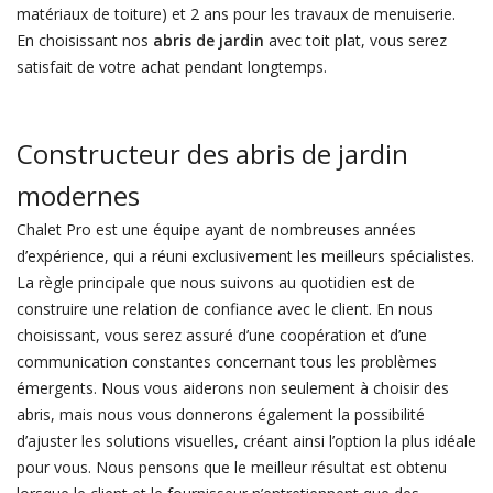
matériaux de toiture) et 2 ans pour les travaux de menuiserie.
En choisissant nos
abris de jardin
avec toit plat, vous serez
satisfait de votre achat pendant longtemps.
Constructeur des abris de jardin
modernes
Chalet Pro est une équipe ayant de nombreuses années
d’expérience, qui a réuni exclusivement les meilleurs spécialistes.
La règle principale que nous suivons au quotidien est de
construire une relation de confiance avec le client. En nous
choisissant, vous serez assuré d’une coopération et d’une
communication constantes concernant tous les problèmes
émergents. Nous vous aiderons non seulement à choisir des
abris, mais nous vous donnerons également la possibilité
d’ajuster les solutions visuelles, créant ainsi l’option la plus idéale
pour vous. Nous pensons que le meilleur résultat est obtenu