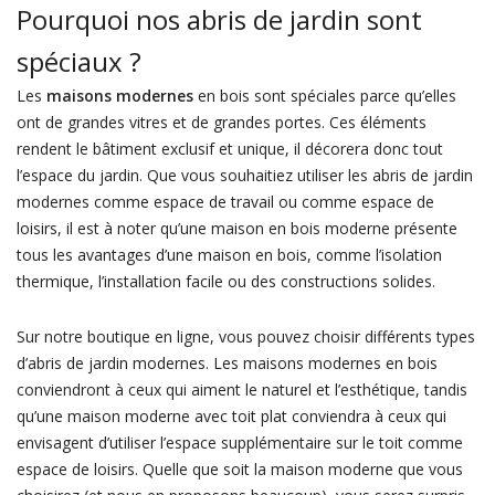
Pourquoi nos abris de jardin sont
spéciaux ?
Les
maisons modernes
en bois sont spéciales parce qu’elles
ont de grandes vitres et de grandes portes. Ces éléments
rendent le bâtiment exclusif et unique, il décorera donc tout
l’espace du jardin. Que vous souhaitiez utiliser les abris de jardin
modernes comme espace de travail ou comme espace de
loisirs, il est à noter qu’une maison en bois moderne présente
tous les avantages d’une maison en bois, comme l’isolation
thermique, l’installation facile ou des constructions solides.
Sur notre boutique en ligne, vous pouvez choisir différents types
d’abris de jardin modernes. Les maisons modernes en bois
conviendront à ceux qui aiment le naturel et l’esthétique, tandis
qu’une maison moderne avec toit plat conviendra à ceux qui
envisagent d’utiliser l’espace supplémentaire sur le toit comme
espace de loisirs. Quelle que soit la maison moderne que vous