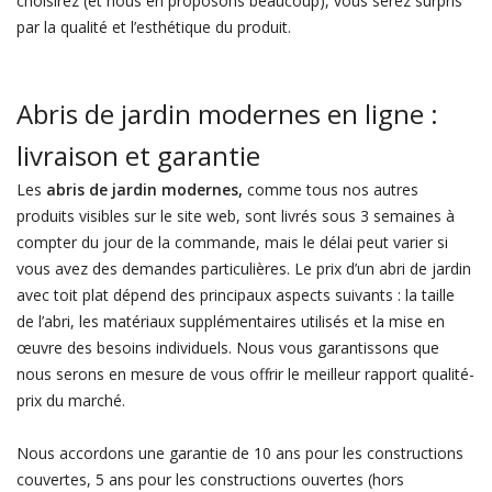
choisirez (et nous en proposons beaucoup), vous serez surpris
par la qualité et l’esthétique du produit.
Abris de jardin modernes en ligne :
livraison et garantie
Les
abris de jardin modernes,
comme tous nos autres
produits visibles sur le site web, sont livrés sous 3 semaines à
compter du jour de la commande, mais le délai peut varier si
vous avez des demandes particulières. Le prix d’un abri de jardin
avec toit plat dépend des principaux aspects suivants : la taille
de l’abri, les matériaux supplémentaires utilisés et la mise en
œuvre des besoins individuels. Nous vous garantissons que
nous serons en mesure de vous offrir le meilleur rapport qualité-
prix du marché.
Nous accordons une garantie de 10 ans pour les constructions
couvertes, 5 ans pour les constructions ouvertes (hors