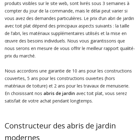
produits visibles sur le site web, sont livrés sous 3 semaines à
compter du jour de la commande, mais le délai peut varier si
vous avez des demandes particulières. Le prix d’un abri de jardin
avec toit plat dépend des principaux aspects suivants : la taille
de l’abri, les matériaux supplémentaires utilisés et la mise en
œuvre des besoins individuels. Nous vous garantissons que
nous serons en mesure de vous offrir le meilleur rapport qualité-
prix du marché.
Nous accordons une garantie de 10 ans pour les constructions
couvertes, 5 ans pour les constructions ouvertes (hors
matériaux de toiture) et 2 ans pour les travaux de menuiserie.
En choisissant nos
abris de jardin
avec toit plat, vous serez
satisfait de votre achat pendant longtemps.
Constructeur des abris de jardin
modernes