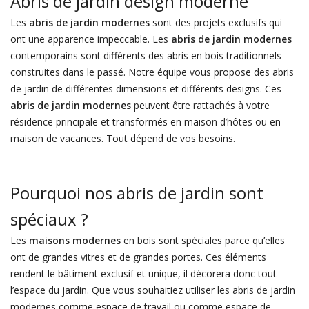
Abris de jardin design moderne
Les
abris de jardin modernes
sont des projets exclusifs qui
ont une apparence impeccable. Les
abris de jardin modernes
contemporains sont différents des abris en bois traditionnels
construites dans le passé. Notre équipe vous propose des abris
de jardin de différentes dimensions et différents designs. Ces
abris de jardin modernes
peuvent être rattachés à votre
résidence principale et transformés en maison d’hôtes ou en
maison de vacances. Tout dépend de vos besoins.
Pourquoi nos abris de jardin sont
spéciaux ?
Les
maisons modernes
en bois sont spéciales parce qu’elles
ont de grandes vitres et de grandes portes. Ces éléments
rendent le bâtiment exclusif et unique, il décorera donc tout
l’espace du jardin. Que vous souhaitiez utiliser les abris de jardin
modernes comme espace de travail ou comme espace de