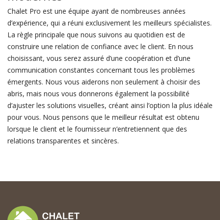
Chalet Pro est une équipe ayant de nombreuses années
d’expérience, qui a réuni exclusivement les meilleurs spécialistes.
La règle principale que nous suivons au quotidien est de
construire une relation de confiance avec le client. En nous
choisissant, vous serez assuré d’une coopération et d’une
communication constantes concernant tous les problèmes
émergents. Nous vous aiderons non seulement à choisir des
abris, mais nous vous donnerons également la possibilité
d’ajuster les solutions visuelles, créant ainsi l’option la plus idéale
pour vous. Nous pensons que le meilleur résultat est obtenu
lorsque le client et le fournisseur n’entretiennent que des
relations transparentes et sincères.