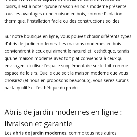
loisirs, il est à noter qu’une maison en bois moderne présente
tous les avantages d’une maison en bois, comme l’isolation
thermique, l’installation facile ou des constructions solides.
Sur notre boutique en ligne, vous pouvez choisir différents types
d’abris de jardin modernes. Les maisons modernes en bois
conviendront à ceux qui aiment le naturel et l’esthétique, tandis
qu’une maison moderne avec toit plat conviendra à ceux qui
envisagent d’utiliser l’espace supplémentaire sur le toit comme
espace de loisirs. Quelle que soit la maison moderne que vous
choisirez (et nous en proposons beaucoup), vous serez surpris
par la qualité et l’esthétique du produit.
Abris de jardin modernes en ligne :
livraison et garantie
Les
abris de jardin modernes,
comme tous nos autres