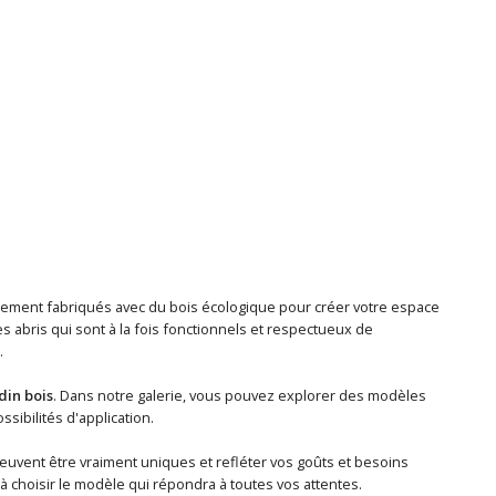
galement fabriqués avec du bois écologique pour créer votre espace
s abris qui sont à la fois fonctionnels et respectueux de
.
din bois
. Dans notre galerie, vous pouvez explorer des modèles
sibilités d'application.
uvent être vraiment uniques et refléter vos goûts et besoins
choisir le modèle qui répondra à toutes vos attentes.