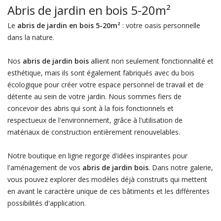
Abris de jardin en bois 5-20m²
Le
abris de jardin en bois 5-20m²
: votre oasis personnelle
dans la nature.
Nos
abris de jardin bois
allient non seulement fonctionnalité et
esthétique, mais ils sont également fabriqués avec du bois
écologique pour créer votre espace personnel de travail et de
détente au sein de votre jardin. Nous sommes fiers de
concevoir des abris qui sont à la fois fonctionnels et
respectueux de l'environnement, grâce à l'utilisation de
matériaux de construction entièrement renouvelables.
Notre boutique en ligne regorge d'idées inspirantes pour
l'aménagement de vos
abris de jardin bois
. Dans notre galerie,
vous pouvez explorer des modèles déjà construits qui mettent
en avant le caractère unique de ces bâtiments et les différentes
possibilités d'application.