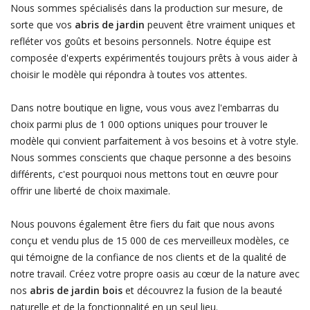
Nous sommes spécialisés dans la production sur mesure, de
sorte que vos
abris de jardin
peuvent être vraiment uniques et
refléter vos goûts et besoins personnels. Notre équipe est
composée d'experts expérimentés toujours prêts à vous aider à
choisir le modèle qui répondra à toutes vos attentes.
Dans notre boutique en ligne, vous vous avez l'embarras du
choix parmi plus de 1 000 options uniques pour trouver le
modèle qui convient parfaitement à vos besoins et à votre style.
Nous sommes conscients que chaque personne a des besoins
différents, c'est pourquoi nous mettons tout en œuvre pour
offrir une liberté de choix maximale.
Nous pouvons également être fiers du fait que nous avons
conçu et vendu plus de 15 000 de ces merveilleux modèles, ce
qui témoigne de la confiance de nos clients et de la qualité de
notre travail. Créez votre propre oasis au cœur de la nature avec
nos
abris de jardin bois
et découvrez la fusion de la beauté
naturelle et de la fonctionnalité en un seul lieu.