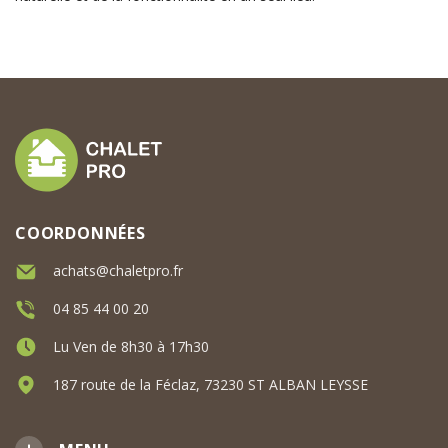
COORDONNÉES
achats@chaletpro.fr
04 85 44 00 20
Lu Ven de 8h30 à 17h30
187 route de la Féclaz, 73230 ST ALBAN LEYSSE