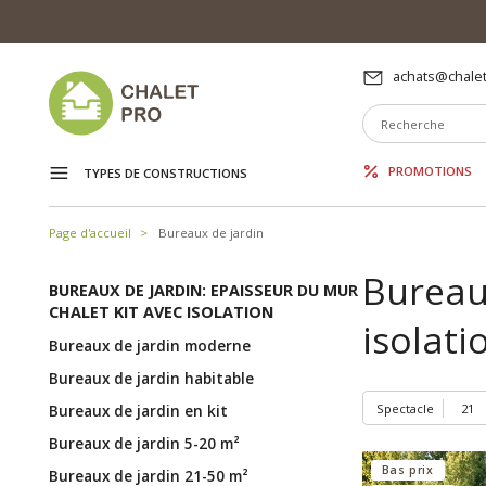
achats@chalet
PROMOTIONS
TYPES DE CONSTRUCTIONS
Page d'accueil
Bureaux de jardin
Bureaux
BUREAUX DE JARDIN: EPAISSEUR DU MUR
CHALET KIT AVEC ISOLATION
isolati
Bureaux de jardin moderne
Bureaux de jardin habitable
Bureaux de jardin en kit
Spectacle
Bureaux de jardin 5-20 m²
Bas prix
Bureaux de jardin 21-50 m²