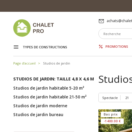
achats@chalet
PROMOTIONS
TYPES DE CONSTRUCTIONS
Page d'accueil
Studios de jardin
Studios
STUDIOS DE JARDIN: TAILLE 4,8 X 4,6 M
Studios de jardin habitable 5-20 m²
Studios de jardin habitable 21-50 m²
Spectacle
Studios de jardin moderne
Studios de jardin bureau
Bas prix
-1400.00 €