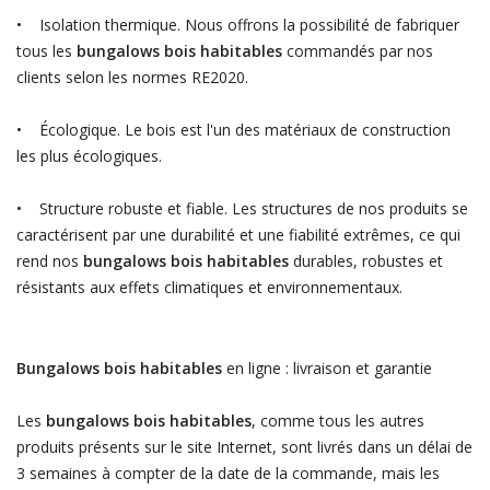
• Isolation thermique. Nous offrons la possibilité de fabriquer
tous les
bungalows bois habitables
commandés par nos
clients selon les normes RE2020.
• Écologique. Le bois est l'un des matériaux de construction
les plus écologiques.
• Structure robuste et fiable. Les structures de nos produits se
caractérisent par une durabilité et une fiabilité extrêmes, ce qui
rend nos
bungalows bois habitables
durables, robustes et
résistants aux effets climatiques et environnementaux.
Bungalows bois habitables
en ligne : livraison et garantie
Les
bungalows bois habitables
, comme tous les autres
produits présents sur le site Internet, sont livrés dans un délai de
3 semaines à compter de la date de la commande, mais les