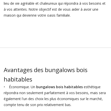
lieu de vie agréable et chaleureux qui répondra à vos besoins et
à vos attentes. Notre objectif est de vous aider à avoir une
maison qui devienne votre oasis familiale.
Avantages des bungalows bois
habitables
• Économique. Un
bungalows bois habitables
esthétique
répondra non seulement parfaitement à vos besoins, mais sera
également l'un des choix les plus économiques sur le marché,
compte tenu de son prix relativement bas.