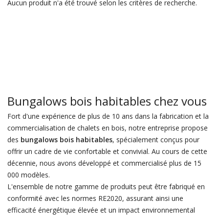
Aucun produit n'a été trouvé selon les critères de recherche.
Bungalows bois habitables chez vous
Fort d'une expérience de plus de 10 ans dans la fabrication et la
commercialisation de chalets en bois, notre entreprise propose
des
bungalows bois habitables
, spécialement conçus pour
offrir un cadre de vie confortable et convivial. Au cours de cette
décennie, nous avons développé et commercialisé plus de 15
000 modèles.
L'ensemble de notre gamme de produits peut être fabriqué en
conformité avec les normes RE2020, assurant ainsi une
efficacité énergétique élevée et un impact environnemental