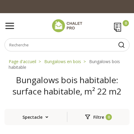
Page d'accueil
Bungalows en bois
Bungalows bois
habitable
Bungalows bois habitable:
surface habitable, m² 22 m2
Spectacle
Filtre