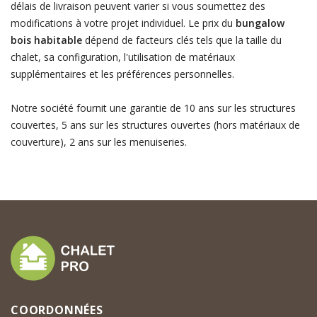
délais de livraison peuvent varier si vous soumettez des
modifications à votre projet individuel. Le prix du
bungalow
bois habitable
dépend de facteurs clés tels que la taille du
chalet, sa configuration, l'utilisation de matériaux
supplémentaires et les préférences personnelles.
Notre société fournit une garantie de 10 ans sur les structures
couvertes, 5 ans sur les structures ouvertes (hors matériaux de
couverture), 2 ans sur les menuiseries.
COORDONNÉES