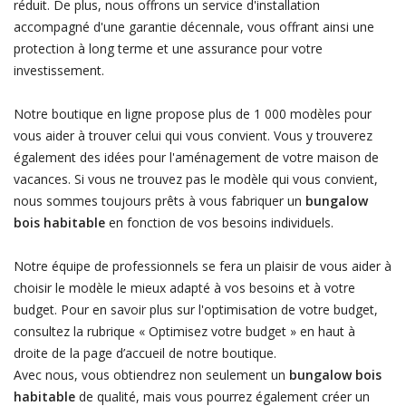
réduit. De plus, nous offrons un service d'installation
accompagné d'une garantie décennale, vous offrant ainsi une
protection à long terme et une assurance pour votre
investissement.
Notre boutique en ligne propose plus de 1 000 modèles pour
vous aider à trouver celui qui vous convient. Vous y trouverez
également des idées pour l'aménagement de votre maison de
vacances. Si vous ne trouvez pas le modèle qui vous convient,
nous sommes toujours prêts à vous fabriquer un
bungalow
bois habitable
en fonction de vos besoins individuels.
Notre équipe de professionnels se fera un plaisir de vous aider à
choisir le modèle le mieux adapté à vos besoins et à votre
budget. Pour en savoir plus sur l'optimisation de votre budget,
consultez la rubrique « Optimisez votre budget » en haut à
droite de la page d’accueil de notre boutique.
Avec nous, vous obtiendrez non seulement un
bungalow bois
habitable
de qualité, mais vous pourrez également créer un