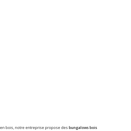
s en bois, notre entreprise propose des
bungalows bois