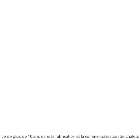
ce de plus de 10 ans dans la fabrication et la commercialisation de chalet