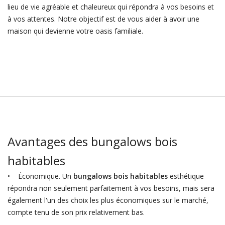
lieu de vie agréable et chaleureux qui répondra à vos besoins et
à vos attentes. Notre objectif est de vous aider à avoir une
maison qui devienne votre oasis familiale.
Avantages des bungalows bois
habitables
• Économique. Un
bungalows bois habitables
esthétique
répondra non seulement parfaitement à vos besoins, mais sera
également l'un des choix les plus économiques sur le marché,
compte tenu de son prix relativement bas.