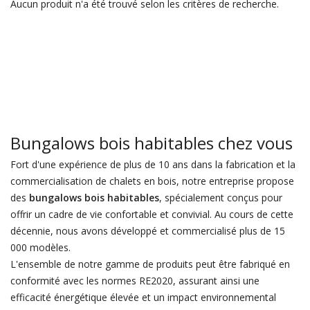
Aucun produit n'a été trouvé selon les critères de recherche.
Bungalows bois habitables chez vous
Fort d'une expérience de plus de 10 ans dans la fabrication et la
commercialisation de chalets en bois, notre entreprise propose
des
bungalows bois habitables
, spécialement conçus pour
offrir un cadre de vie confortable et convivial. Au cours de cette
décennie, nous avons développé et commercialisé plus de 15
000 modèles.
L'ensemble de notre gamme de produits peut être fabriqué en
conformité avec les normes RE2020, assurant ainsi une
efficacité énergétique élevée et un impact environnemental