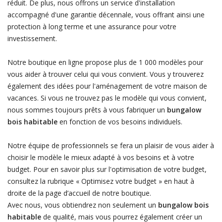
réduit. De plus, nous offrons un service d'installation
accompagné d'une garantie décennale, vous offrant ainsi une
protection à long terme et une assurance pour votre
investissement.
Notre boutique en ligne propose plus de 1 000 modèles pour
vous aider à trouver celui qui vous convient. Vous y trouverez
également des idées pour l'aménagement de votre maison de
vacances. Si vous ne trouvez pas le modèle qui vous convient,
nous sommes toujours prêts à vous fabriquer un
bungalow
bois habitable
en fonction de vos besoins individuels.
Notre équipe de professionnels se fera un plaisir de vous aider à
choisir le modèle le mieux adapté à vos besoins et à votre
budget. Pour en savoir plus sur l'optimisation de votre budget,
consultez la rubrique « Optimisez votre budget » en haut à
droite de la page d’accueil de notre boutique.
Avec nous, vous obtiendrez non seulement un
bungalow bois
habitable
de qualité, mais vous pourrez également créer un