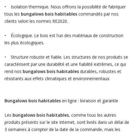
• Isolation thermique. Nous offrons la possibilité de fabriquer
tous les
bungalows bois habitables
commandés par nos
clients selon les normes RE2020.
• Écologique. Le bois est l'un des matériaux de construction
les plus écologiques.
• Structure robuste et fiable. Les structures de nos produits se
caractérisent par une durabilité et une fiabilité extrêmes, ce qui
rend nos
bungalows bois habitables
durables, robustes et
résistants aux effets climatiques et environnementaux.
Bungalows bois habitables
en ligne : livraison et garantie
Les
bungalows bois habitables
, comme tous les autres
produits présents sur le site Internet, sont livrés dans un délai de
3 semaines à compter de la date de la commande, mais les