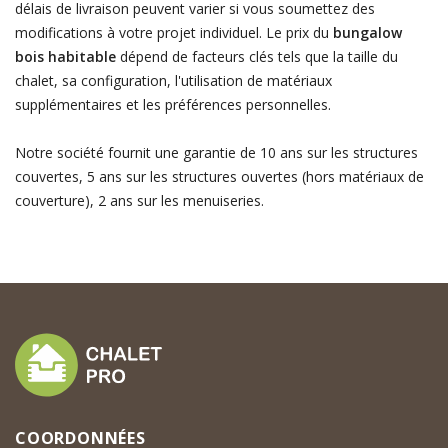
délais de livraison peuvent varier si vous soumettez des
modifications à votre projet individuel. Le prix du
bungalow
bois habitable
dépend de facteurs clés tels que la taille du
chalet, sa configuration, l'utilisation de matériaux
supplémentaires et les préférences personnelles.
Notre société fournit une garantie de 10 ans sur les structures
couvertes, 5 ans sur les structures ouvertes (hors matériaux de
couverture), 2 ans sur les menuiseries.
COORDONNÉES