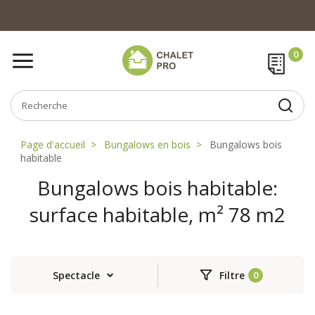
Page d'accueil
Bungalows en bois
Bungalows bois
habitable
Bungalows bois habitable:
surface habitable, m² 78 m2
Spectacle
Filtre