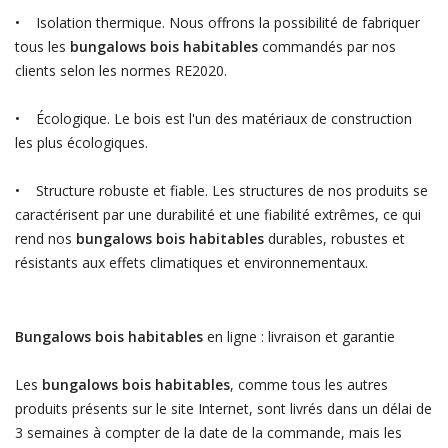
• Isolation thermique. Nous offrons la possibilité de fabriquer
tous les
bungalows bois habitables
commandés par nos
clients selon les normes RE2020.
• Écologique. Le bois est l'un des matériaux de construction
les plus écologiques.
• Structure robuste et fiable. Les structures de nos produits se
caractérisent par une durabilité et une fiabilité extrêmes, ce qui
rend nos
bungalows bois habitables
durables, robustes et
résistants aux effets climatiques et environnementaux.
Bungalows bois habitables
en ligne : livraison et garantie
Les
bungalows bois habitables
, comme tous les autres
produits présents sur le site Internet, sont livrés dans un délai de
3 semaines à compter de la date de la commande, mais les