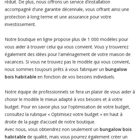
réduit. De plus, nous offrons un service d'installation
accompagné d'une garantie décennale, vous offrant ainsi une
protection à long terme et une assurance pour votre
investissement.
Notre boutique en ligne propose plus de 1 000 modèles pour
vous aider à trouver celui qui vous convient. Vous y trouverez
également des idées pour l'aménagement de votre maison de
vacances. Si vous ne trouvez pas le modèle qui vous convient,
nous sommes toujours prêts à vous fabriquer un
bungalow
bois habitable
en fonction de vos besoins individuels.
Notre équipe de professionnels se fera un plaisir de vous aider à
choisir le modèle le mieux adapté à vos besoins et à votre
budget. Pour en savoir plus sur l'optimisation de votre budget,
consultez la rubrique « Optimisez votre budget » en haut à
droite de la page d’accueil de notre boutique.
Avec nous, vous obtiendrez non seulement un
bungalow bois
habitable
de qualité, mais vous pourrez également créer un