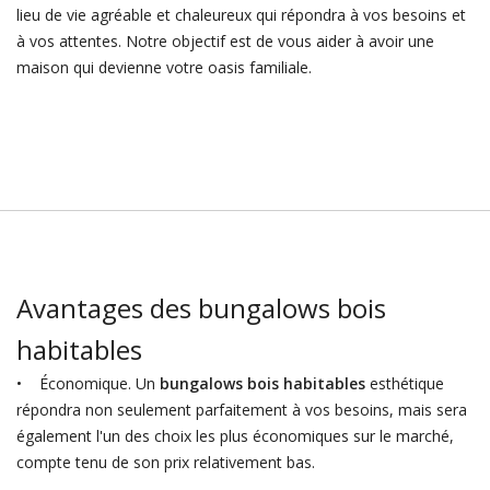
lieu de vie agréable et chaleureux qui répondra à vos besoins et
à vos attentes. Notre objectif est de vous aider à avoir une
maison qui devienne votre oasis familiale.
Avantages des bungalows bois
habitables
• Économique. Un
bungalows bois habitables
esthétique
répondra non seulement parfaitement à vos besoins, mais sera
également l'un des choix les plus économiques sur le marché,
compte tenu de son prix relativement bas.