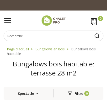
Page d'accueil
Bungalows en bois
Bungalows bois
habitable
Bungalows bois habitable:
terrasse 28 m2
Spectacle
Filtre