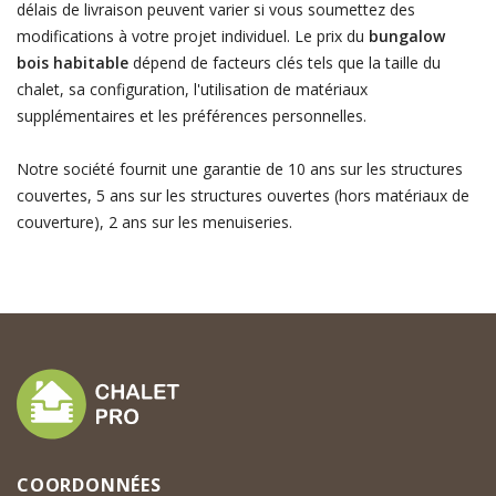
délais de livraison peuvent varier si vous soumettez des
modifications à votre projet individuel. Le prix du
bungalow
bois habitable
dépend de facteurs clés tels que la taille du
chalet, sa configuration, l'utilisation de matériaux
supplémentaires et les préférences personnelles.
Notre société fournit une garantie de 10 ans sur les structures
couvertes, 5 ans sur les structures ouvertes (hors matériaux de
couverture), 2 ans sur les menuiseries.
COORDONNÉES