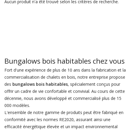
Aucun produit n'a été trouvé selon les critères de recherche.
Bungalows bois habitables chez vous
Fort d'une expérience de plus de 10 ans dans la fabrication et la
commercialisation de chalets en bois, notre entreprise propose
des
bungalows bois habitables
, spécialement conçus pour
offrir un cadre de vie confortable et convivial. Au cours de cette
décennie, nous avons développé et commercialisé plus de 15
000 modèles.
L'ensemble de notre gamme de produits peut être fabriqué en
conformité avec les normes RE2020, assurant ainsi une
efficacité énergétique élevée et un impact environnemental