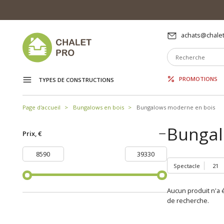
achats@chalet
PROMOTIONS
TYPES DE CONSTRUCTIONS
Page d'accueil
Bungalows en bois
Bungalows moderne en bois
Bungal
Prix, €
Spectacle
Aucun produit n'a é
de recherche.