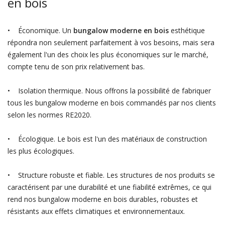
en bois
• Économique. Un
bungalow moderne en bois
esthétique
répondra non seulement parfaitement à vos besoins, mais sera
également l'un des choix les plus économiques sur le marché,
compte tenu de son prix relativement bas.
• Isolation thermique. Nous offrons la possibilité de fabriquer
tous les bungalow moderne en bois commandés par nos clients
selon les normes RE2020.
• Écologique. Le bois est l'un des matériaux de construction
les plus écologiques.
• Structure robuste et fiable. Les structures de nos produits se
caractérisent par une durabilité et une fiabilité extrêmes, ce qui
rend nos bungalow moderne en bois durables, robustes et
résistants aux effets climatiques et environnementaux.