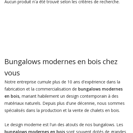
Aucun produit n'a été trouvé selon les critères de recherche.
Bungalows modernes en bois chez
vous
Notre entreprise cumule plus de 10 ans d'expérience dans la
fabrication et la commercialisation de
bungalows modernes
en bois
, mariant habilement un design contemporain à des
matériaux naturels. Depuis plus d'une décennie, nous sommes
spécialisés dans la production et la vente de chalets en bois.
Le design moderne est l'un des atouts de nos bungalows. Les
bungalows modernes en bois
sont souvent dotés de grandes