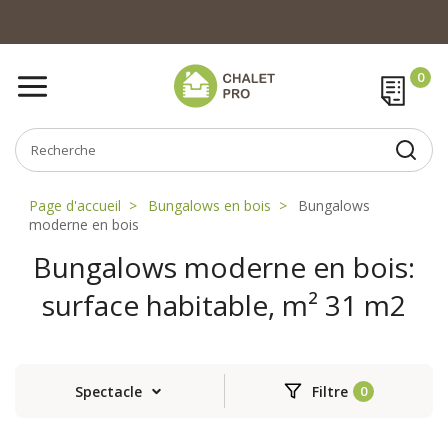
Page d'accueil
Bungalows en bois
Bungalows
moderne en bois
Bungalows moderne en bois:
surface habitable, m² 31 m2
Spectacle
Filtre