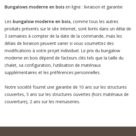
Bungalows moderne en bois
en ligne : livraison et garantie
Les
bungalow moderne en bois
, comme tous les autres
produits présents sur le site Internet, sont livrés dans un délai de
3 semaines à compter de la date de la commande, mais les
délais de livraison peuvent varier si vous soumettez des
modifications à votre projet individuel. Le prix du bungalow
moderne en bois dépend de facteurs clés tels que la taille du
chalet, sa configuration, l'utilisation de matériaux
supplémentaires et les préférences personnelles.
Notre société fournit une garantie de 10 ans sur les structures
couvertes, 5 ans sur les structures ouvertes (hors matériaux de
couverture), 2 ans sur les menuiseries.