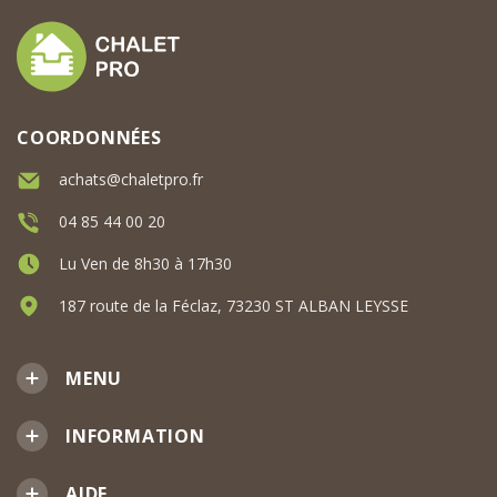
COORDONNÉES
achats@chaletpro.fr
04 85 44 00 20
Lu Ven de 8h30 à 17h30
187 route de la Féclaz, 73230 ST ALBAN LEYSSE
MENU
INFORMATION
AIDE