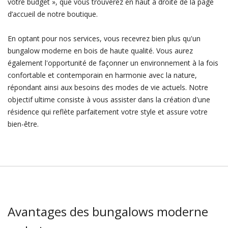
votre budget », que vous trouverez en haut à droite de la page
d’accueil de notre boutique.
En optant pour nos services, vous recevrez bien plus qu'un
bungalow moderne en bois de haute qualité. Vous aurez
également l'opportunité de façonner un environnement à la fois
confortable et contemporain en harmonie avec la nature,
répondant ainsi aux besoins des modes de vie actuels. Notre
objectif ultime consiste à vous assister dans la création d'une
résidence qui reflète parfaitement votre style et assure votre
bien-être.
Avantages des bungalows moderne