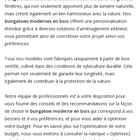
fenêtres, qui non seulement apportent plus de lumière naturelle,
mais créent également un lien harmonieux avec la nature. Nos
bungalows modernes en bois
offrent une personnalisation
étendue grâce à diverses solutions d'aménagement intérieur,
vous permettant ainsi de concrétiser votre projet selon vos
préférences.
Tous nos modèles sont fabriqués uniquement à partir de bois
certifié, cultivé dans des conditions de sylviculture durable. Cela
permet non seulement de garantir leur longévité, mais
également de contribuer à la protection de la nature.
Notre équipe de professionnels est à votre disposition pour
vous fournir des conseils et des recommandations sur la façon
de choisir le
bungalow moderne en bois
qui correspond à vos
besoins et à vos préférences, et pour vous aider à optimiser
votre budget. Pour en savoir plus sur l'optimisation de votre
budget, nous vous invitons à consulter la rubrique « Optimisez