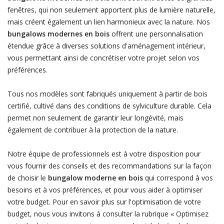
fenêtres, qui non seulement apportent plus de lumière naturelle,
mais créent également un lien harmonieux avec la nature. Nos
bungalows modernes en bois
offrent une personnalisation
étendue grâce à diverses solutions d'aménagement intérieur,
vous permettant ainsi de concrétiser votre projet selon vos
préférences.
Tous nos modèles sont fabriqués uniquement à partir de bois
certifié, cultivé dans des conditions de sylviculture durable. Cela
permet non seulement de garantir leur longévité, mais
également de contribuer à la protection de la nature.
Notre équipe de professionnels est à votre disposition pour
vous fournir des conseils et des recommandations sur la façon
de choisir le
bungalow moderne en bois
qui correspond à vos
besoins et à vos préférences, et pour vous aider à optimiser
votre budget. Pour en savoir plus sur l'optimisation de votre
budget, nous vous invitons à consulter la rubrique « Optimisez