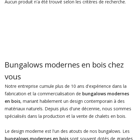
Aucun produit n'a été trouvé selon les critères de recherche.
Bungalows modernes en bois chez
vous
Notre entreprise cumule plus de 10 ans d'expérience dans la
fabrication et la commercialisation de
bungalows modernes
en bois
, mariant habilement un design contemporain à des
matériaux naturels. Depuis plus d'une décennie, nous sommes
spécialisés dans la production et la vente de chalets en bois.
Le design moderne est l'un des atouts de nos bungalows. Les
bungalows modernes en bois
sont souvent dotés de grandes