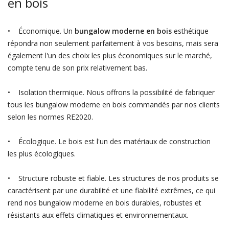
en bois
• Économique. Un
bungalow moderne en bois
esthétique
répondra non seulement parfaitement à vos besoins, mais sera
également l'un des choix les plus économiques sur le marché,
compte tenu de son prix relativement bas.
• Isolation thermique. Nous offrons la possibilité de fabriquer
tous les bungalow moderne en bois commandés par nos clients
selon les normes RE2020.
• Écologique. Le bois est l'un des matériaux de construction
les plus écologiques.
• Structure robuste et fiable. Les structures de nos produits se
caractérisent par une durabilité et une fiabilité extrêmes, ce qui
rend nos bungalow moderne en bois durables, robustes et
résistants aux effets climatiques et environnementaux.