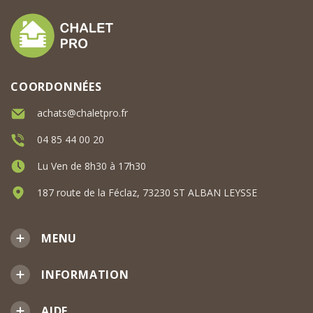
COORDONNÉES
achats@chaletpro.fr
04 85 44 00 20
Lu Ven de 8h30 à 17h30
187 route de la Féclaz, 73230 ST ALBAN LEYSSE
MENU
INFORMATION
AIDE