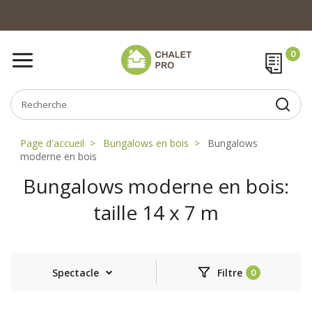
Page d'accueil
Bungalows en bois
Bungalows
moderne en bois
Bungalows moderne en bois:
taille 14 x 7 m
Spectacle
Filtre