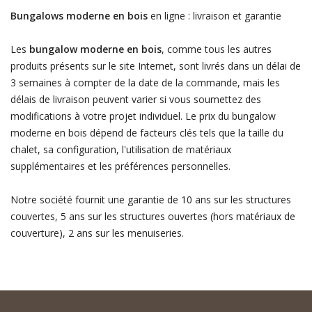
Bungalows moderne en bois
en ligne : livraison et garantie
Les
bungalow moderne en bois
, comme tous les autres
produits présents sur le site Internet, sont livrés dans un délai de
3 semaines à compter de la date de la commande, mais les
délais de livraison peuvent varier si vous soumettez des
modifications à votre projet individuel. Le prix du bungalow
moderne en bois dépend de facteurs clés tels que la taille du
chalet, sa configuration, l'utilisation de matériaux
supplémentaires et les préférences personnelles.
Notre société fournit une garantie de 10 ans sur les structures
couvertes, 5 ans sur les structures ouvertes (hors matériaux de
couverture), 2 ans sur les menuiseries.