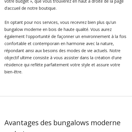
votre budget », que vous trouverez en haut à droite de la page
d’accueil de notre boutique.
En optant pour nos services, vous recevrez bien plus qu'un
bungalow moderne en bois de haute qualité. Vous aurez
également l'opportunité de façonner un environnement à la fois
confortable et contemporain en harmonie avec la nature,
répondant ainsi aux besoins des modes de vie actuels. Notre
objectif ultime consiste à vous assister dans la création d'une
résidence qui reflète parfaitement votre style et assure votre
bien-être.
Avantages des bungalows moderne