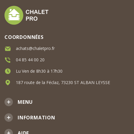
COORDONNÉES
achats@chaletpro.fr
04 85 44 00 20
Lu Ven de 8h30 à 17h30
187 route de la Féclaz, 73230 ST ALBAN LEYSSE
MENU
INFORMATION
AIDE