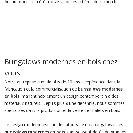
Aucun produit n'a été trouvé selon les critères de recherche.
Bungalows modernes en bois chez
vous
Notre entreprise cumule plus de 10 ans d'expérience dans la
fabrication et la commercialisation de
bungalows modernes
en bois
, mariant habilement un design contemporain à des
matériaux naturels. Depuis plus d'une décennie, nous sommes
spécialisés dans la production et la vente de chalets en bois.
Le design moderne est l'un des atouts de nos bungalows. Les
bungalows modernes en bois
sont souvent dotés de grandes