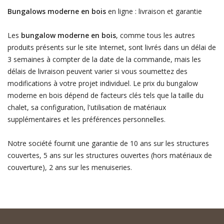
Bungalows moderne en bois
en ligne : livraison et garantie
Les
bungalow moderne en bois
, comme tous les autres
produits présents sur le site Internet, sont livrés dans un délai de
3 semaines à compter de la date de la commande, mais les
délais de livraison peuvent varier si vous soumettez des
modifications à votre projet individuel. Le prix du bungalow
moderne en bois dépend de facteurs clés tels que la taille du
chalet, sa configuration, l'utilisation de matériaux
supplémentaires et les préférences personnelles.
Notre société fournit une garantie de 10 ans sur les structures
couvertes, 5 ans sur les structures ouvertes (hors matériaux de
couverture), 2 ans sur les menuiseries.