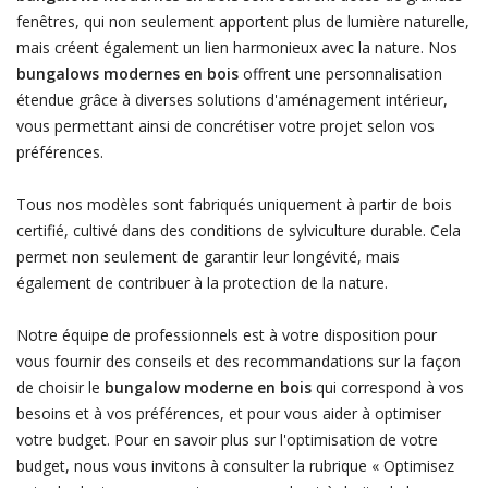
fenêtres, qui non seulement apportent plus de lumière naturelle,
mais créent également un lien harmonieux avec la nature. Nos
bungalows modernes en bois
offrent une personnalisation
étendue grâce à diverses solutions d'aménagement intérieur,
vous permettant ainsi de concrétiser votre projet selon vos
préférences.
Tous nos modèles sont fabriqués uniquement à partir de bois
certifié, cultivé dans des conditions de sylviculture durable. Cela
permet non seulement de garantir leur longévité, mais
également de contribuer à la protection de la nature.
Notre équipe de professionnels est à votre disposition pour
vous fournir des conseils et des recommandations sur la façon
de choisir le
bungalow moderne en bois
qui correspond à vos
besoins et à vos préférences, et pour vous aider à optimiser
votre budget. Pour en savoir plus sur l'optimisation de votre
budget, nous vous invitons à consulter la rubrique « Optimisez