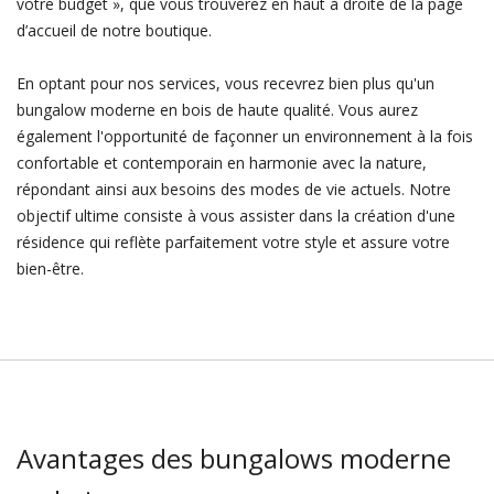
votre budget », que vous trouverez en haut à droite de la page
d’accueil de notre boutique.
En optant pour nos services, vous recevrez bien plus qu'un
bungalow moderne en bois de haute qualité. Vous aurez
également l'opportunité de façonner un environnement à la fois
confortable et contemporain en harmonie avec la nature,
répondant ainsi aux besoins des modes de vie actuels. Notre
objectif ultime consiste à vous assister dans la création d'une
résidence qui reflète parfaitement votre style et assure votre
bien-être.
Avantages des bungalows moderne