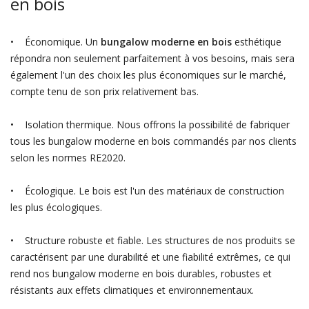
en bois
• Économique. Un
bungalow moderne en bois
esthétique
répondra non seulement parfaitement à vos besoins, mais sera
également l'un des choix les plus économiques sur le marché,
compte tenu de son prix relativement bas.
• Isolation thermique. Nous offrons la possibilité de fabriquer
tous les bungalow moderne en bois commandés par nos clients
selon les normes RE2020.
• Écologique. Le bois est l'un des matériaux de construction
les plus écologiques.
• Structure robuste et fiable. Les structures de nos produits se
caractérisent par une durabilité et une fiabilité extrêmes, ce qui
rend nos bungalow moderne en bois durables, robustes et
résistants aux effets climatiques et environnementaux.