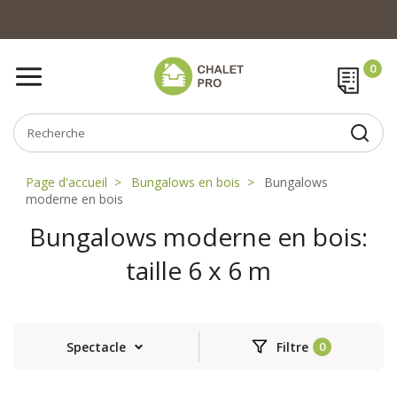
Page d'accueil
Bungalows en bois
Bungalows
moderne en bois
Bungalows moderne en bois:
taille 6 x 6 m
Spectacle
Filtre