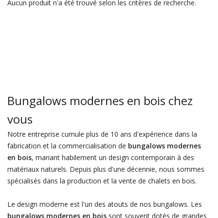
Aucun produit n'a été trouvé selon les critères de recherche.
Bungalows modernes en bois chez
vous
Notre entreprise cumule plus de 10 ans d'expérience dans la
fabrication et la commercialisation de
bungalows modernes
en bois
, mariant habilement un design contemporain à des
matériaux naturels. Depuis plus d'une décennie, nous sommes
spécialisés dans la production et la vente de chalets en bois.
Le design moderne est l'un des atouts de nos bungalows. Les
bungalows modernes en bois
sont souvent dotés de grandes