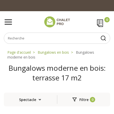
Page d'accueil
Bungalows en bois
Bungalows
moderne en bois
Bungalows moderne en bois:
terrasse 17 m2
Spectacle
Filtre