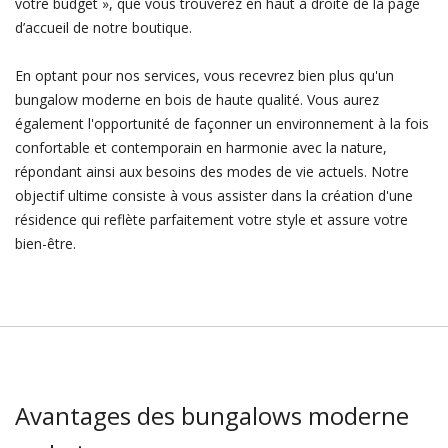
votre budget », que vous trouverez en haut à droite de la page
d’accueil de notre boutique.
En optant pour nos services, vous recevrez bien plus qu'un
bungalow moderne en bois de haute qualité. Vous aurez
également l'opportunité de façonner un environnement à la fois
confortable et contemporain en harmonie avec la nature,
répondant ainsi aux besoins des modes de vie actuels. Notre
objectif ultime consiste à vous assister dans la création d'une
résidence qui reflète parfaitement votre style et assure votre
bien-être.
Avantages des bungalows moderne