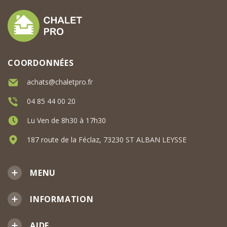
COORDONNÉES
achats@chaletpro.fr
04 85 44 00 20
Lu Ven de 8h30 à 17h30
187 route de la Féclaz, 73230 ST ALBAN LEYSSE
MENU
INFORMATION
AIDE