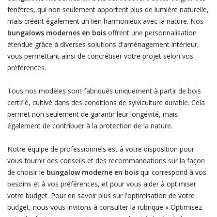
fenêtres, qui non seulement apportent plus de lumière naturelle,
mais créent également un lien harmonieux avec la nature. Nos
bungalows modernes en bois
offrent une personnalisation
étendue grâce à diverses solutions d'aménagement intérieur,
vous permettant ainsi de concrétiser votre projet selon vos
préférences.
Tous nos modèles sont fabriqués uniquement à partir de bois
certifié, cultivé dans des conditions de sylviculture durable. Cela
permet non seulement de garantir leur longévité, mais
également de contribuer à la protection de la nature.
Notre équipe de professionnels est à votre disposition pour
vous fournir des conseils et des recommandations sur la façon
de choisir le
bungalow moderne en bois
qui correspond à vos
besoins et à vos préférences, et pour vous aider à optimiser
votre budget. Pour en savoir plus sur l'optimisation de votre
budget, nous vous invitons à consulter la rubrique « Optimisez