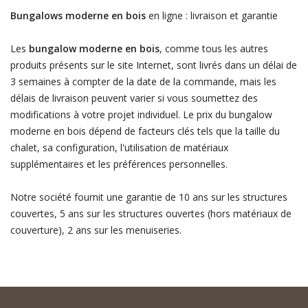
Bungalows moderne en bois
en ligne : livraison et garantie
Les
bungalow moderne en bois
, comme tous les autres
produits présents sur le site Internet, sont livrés dans un délai de
3 semaines à compter de la date de la commande, mais les
délais de livraison peuvent varier si vous soumettez des
modifications à votre projet individuel. Le prix du bungalow
moderne en bois dépend de facteurs clés tels que la taille du
chalet, sa configuration, l'utilisation de matériaux
supplémentaires et les préférences personnelles.
Notre société fournit une garantie de 10 ans sur les structures
couvertes, 5 ans sur les structures ouvertes (hors matériaux de
couverture), 2 ans sur les menuiseries.