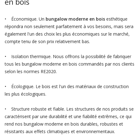
en bois
• Économique. Un
bungalow moderne en bois
esthétique
répondra non seulement parfaitement à vos besoins, mais sera
également l'un des choix les plus économiques sur le marché,
compte tenu de son prix relativement bas.
• Isolation thermique. Nous offrons la possibilité de fabriquer
tous les bungalow moderne en bois commandés par nos clients
selon les normes RE2020.
• Écologique. Le bois est l'un des matériaux de construction
les plus écologiques.
• Structure robuste et fiable. Les structures de nos produits se
caractérisent par une durabilité et une fiabilité extrêmes, ce qui
rend nos bungalow moderne en bois durables, robustes et
résistants aux effets climatiques et environnementaux.