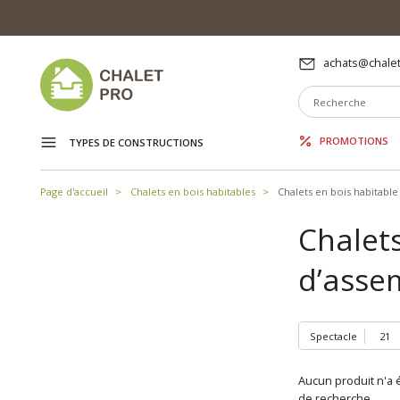
achats@chalet
PROMOTIONS
TYPES DE CONSTRUCTIONS
Page d'accueil
Chalets en bois habitables
Chalets en bois habitable
Chalet
d’asse
Spectacle
Aucun produit n'a é
de recherche.