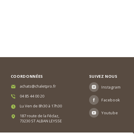
COORDONNÉES
SUIVEZ NOUS
achats@chaletpro.fr
Instagram
04 85 44 00 20
Facebook
Lu Ven de 8h30 à 17h30
Youtube
187 route de la Féclaz,
73230 ST ALBAN LEYSSE