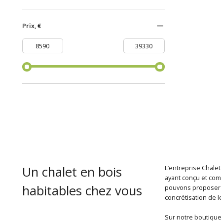
Prix, €
Un chalet en bois
L’entreprise Chalet
ayant conçu et com
habitables chez vous
pouvons proposer u
concrétisation de l
Sur notre boutique 