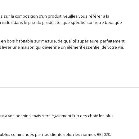
sur la composition d’un produit, veuillez vous référer à la
nclus dans le prix du produit tel que spécifié sur notre boutique
 en bois habitable sur mesure, de qualité supérieure, parfaitement
 livrer une maison qui devienne un élément essentiel de votre vie.
 à vos besoins, mais sera également l'un des choix les plus
tables
commandés par nos clients selon les normes RE2020.