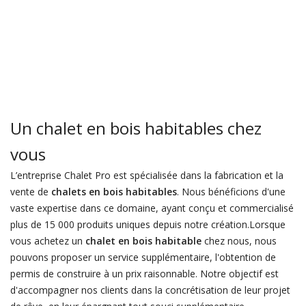
Un chalet en bois habitables chez
vous
L’entreprise Chalet Pro est spécialisée dans la fabrication et la
vente de
chalets en bois habitables
. Nous bénéficions d'une
vaste expertise dans ce domaine, ayant conçu et commercialisé
plus de 15 000 produits uniques depuis notre création.Lorsque
vous achetez un
chalet en bois habitable
chez nous, nous
pouvons proposer un service supplémentaire, l'obtention de
permis de construire à un prix raisonnable. Notre objectif est
d'accompagner nos clients dans la concrétisation de leur projet