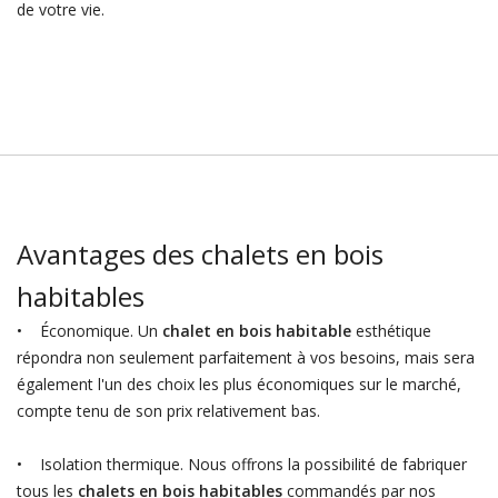
de votre vie.
Avantages des chalets en bois
habitables
• Économique. Un
chalet en bois habitable
esthétique
répondra non seulement parfaitement à vos besoins, mais sera
également l'un des choix les plus économiques sur le marché,
compte tenu de son prix relativement bas.
• Isolation thermique. Nous offrons la possibilité de fabriquer
tous les
chalets en bois habitables
commandés par nos