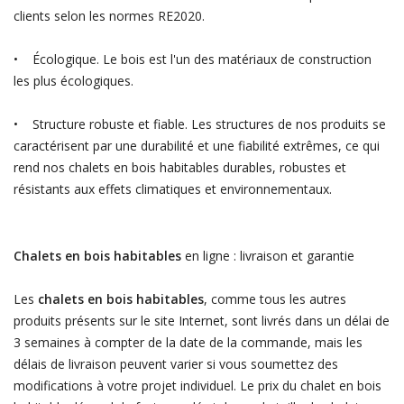
clients selon les normes RE2020.
• Écologique. Le bois est l'un des matériaux de construction
les plus écologiques.
• Structure robuste et fiable. Les structures de nos produits se
caractérisent par une durabilité et une fiabilité extrêmes, ce qui
rend nos chalets en bois habitables durables, robustes et
résistants aux effets climatiques et environnementaux.
Chalets en bois habitables
en ligne : livraison et garantie
Les
chalets en bois habitables
, comme tous les autres
produits présents sur le site Internet, sont livrés dans un délai de
3 semaines à compter de la date de la commande, mais les
délais de livraison peuvent varier si vous soumettez des
modifications à votre projet individuel. Le prix du chalet en bois