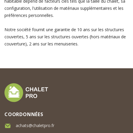
habitable dépend de facteurs clés tels que la taille du chalet, sa
configuration, l'utilisation de matériaux supplémentaires et les
préférences personnelles.
Notre société fournit une garantie de 10 ans sur les structures
couvertes, 5 ans sur les structures ouvertes (hors matériaux de
couverture), 2 ans sur les menuiseries.
COORDONNÉES
achats@chaletpro.fr