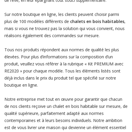
de rêve, en leur épargnant tout souci supplémentaire.
Sur notre boutique en ligne, les clients peuvent choisir parmi
plus de 100 modèles différents de
chalets en bois habitables
,
mais si vous ne trouvez pas la solution qui vous convient, nous
réalisons également des commandes sur mesure.
Tous nos produits répondent aux normes de qualité les plus
élevées. Pour plus d’informations sur la composition d’un
produit, veuillez vous référer à la rubrique « Kit PREMIUM avec
RE2020 » pour chaque modèle. Tous les éléments listés sont
déjà inclus dans le prix du produit tel que spécifié sur notre
boutique en ligne.
Notre entreprise met tout en œuvre pour garantir que chacun
de nos clients reçoive un chalet en bois habitable sur mesure, de
qualité supérieure, parfaitement adapté aux normes
contemporaines et à leurs besoins individuels. Notre ambition
est de vous livrer une maison qui devienne un élément essentiel