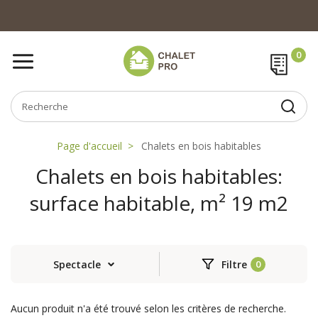
Page d'accueil
Chalets en bois habitables
Chalets en bois habitables:
surface habitable, m² 19 m2
Spectacle
Filtre
Aucun produit n'a été trouvé selon les critères de recherche.