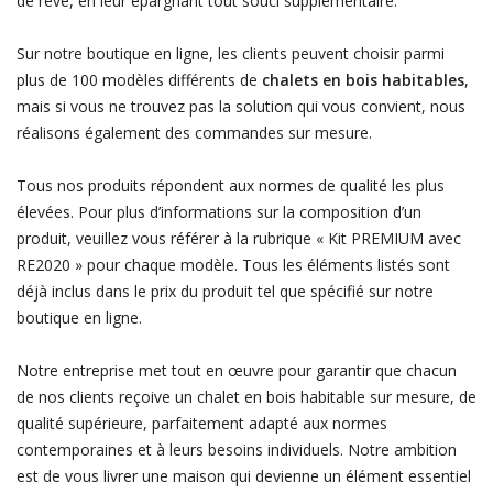
de rêve, en leur épargnant tout souci supplémentaire.
Sur notre boutique en ligne, les clients peuvent choisir parmi
plus de 100 modèles différents de
chalets en bois habitables
,
mais si vous ne trouvez pas la solution qui vous convient, nous
réalisons également des commandes sur mesure.
Tous nos produits répondent aux normes de qualité les plus
élevées. Pour plus d’informations sur la composition d’un
produit, veuillez vous référer à la rubrique « Kit PREMIUM avec
RE2020 » pour chaque modèle. Tous les éléments listés sont
déjà inclus dans le prix du produit tel que spécifié sur notre
boutique en ligne.
Notre entreprise met tout en œuvre pour garantir que chacun
de nos clients reçoive un chalet en bois habitable sur mesure, de
qualité supérieure, parfaitement adapté aux normes
contemporaines et à leurs besoins individuels. Notre ambition
est de vous livrer une maison qui devienne un élément essentiel