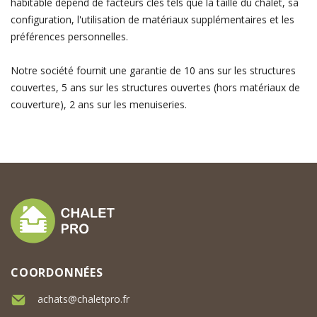
habitable dépend de facteurs clés tels que la taille du chalet, sa
configuration, l'utilisation de matériaux supplémentaires et les
préférences personnelles.
Notre société fournit une garantie de 10 ans sur les structures
couvertes, 5 ans sur les structures ouvertes (hors matériaux de
couverture), 2 ans sur les menuiseries.
COORDONNÉES
achats@chaletpro.fr