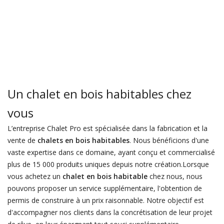
Un chalet en bois habitables chez
vous
L’entreprise Chalet Pro est spécialisée dans la fabrication et la
vente de
chalets en bois habitables
. Nous bénéficions d'une
vaste expertise dans ce domaine, ayant conçu et commercialisé
plus de 15 000 produits uniques depuis notre création.Lorsque
vous achetez un
chalet en bois habitable
chez nous, nous
pouvons proposer un service supplémentaire, l'obtention de
permis de construire à un prix raisonnable. Notre objectif est
d'accompagner nos clients dans la concrétisation de leur projet