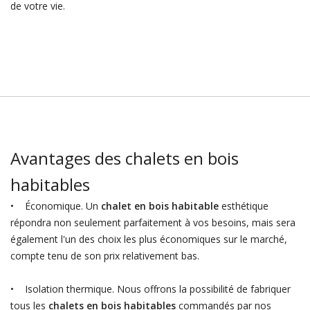
de votre vie.
Avantages des chalets en bois
habitables
• Économique. Un
chalet en bois habitable
esthétique
répondra non seulement parfaitement à vos besoins, mais sera
également l'un des choix les plus économiques sur le marché,
compte tenu de son prix relativement bas.
• Isolation thermique. Nous offrons la possibilité de fabriquer
tous les
chalets en bois habitables
commandés par nos