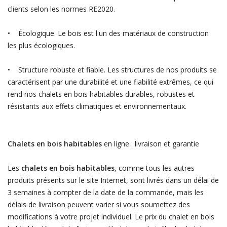
clients selon les normes RE2020.
• Écologique. Le bois est l'un des matériaux de construction
les plus écologiques.
• Structure robuste et fiable. Les structures de nos produits se
caractérisent par une durabilité et une fiabilité extrêmes, ce qui
rend nos chalets en bois habitables durables, robustes et
résistants aux effets climatiques et environnementaux.
Chalets en bois habitables
en ligne : livraison et garantie
Les
chalets en bois habitables
, comme tous les autres
produits présents sur le site Internet, sont livrés dans un délai de
3 semaines à compter de la date de la commande, mais les
délais de livraison peuvent varier si vous soumettez des
modifications à votre projet individuel. Le prix du chalet en bois