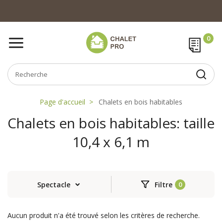
Page d'accueil
Chalets en bois habitables
Chalets en bois habitables: taille
10,4 x 6,1 m
Spectacle
Filtre
Aucun produit n'a été trouvé selon les critères de recherche.