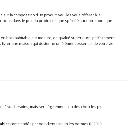
sur la composition d’un produit, veuillez vous référer à la
nclus dans le prix du produit tel que spécifié sur notre boutique
 en bois habitable sur mesure, de qualité supérieure, parfaitement
 livrer une maison qui devienne un élément essentiel de votre vie.
 à vos besoins, mais sera également l'un des choix les plus
tables
commandés par nos clients selon les normes RE2020.