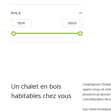
Prix, €
Un chalet en bois
L’entreprise Chalet
ayant conçu et com
habitables chez vous
pouvons proposer u
concrétisation de l
Sur notre boutique 