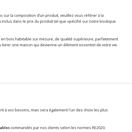
sur la composition d’un produit, veuillez vous référer à la
nclus dans le prix du produit tel que spécifié sur notre boutique
 en bois habitable sur mesure, de qualité supérieure, parfaitement
 livrer une maison qui devienne un élément essentiel de votre vie.
 à vos besoins, mais sera également l'un des choix les plus
tables
commandés par nos clients selon les normes RE2020.