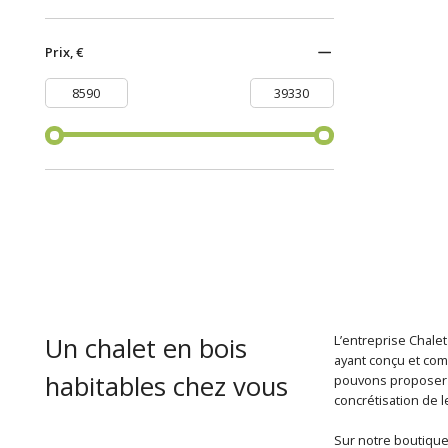
Prix, €
Un chalet en bois
L’entreprise Chalet
ayant conçu et com
habitables chez vous
pouvons proposer u
concrétisation de l
Sur notre boutique 