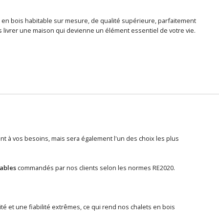
 en bois habitable sur mesure, de qualité supérieure, parfaitement
 livrer une maison qui devienne un élément essentiel de votre vie.
 à vos besoins, mais sera également l'un des choix les plus
tables
commandés par nos clients selon les normes RE2020.
té et une fiabilité extrêmes, ce qui rend nos chalets en bois