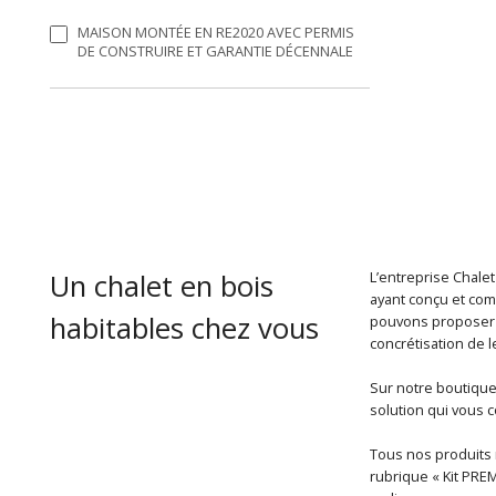
MAISON MONTÉE EN RE2020 AVEC PERMIS
DE CONSTRUIRE ET GARANTIE DÉCENNALE
Un chalet en bois
L’entreprise Chalet
ayant conçu et com
habitables chez vous
pouvons proposer u
concrétisation de l
Sur notre boutique 
solution qui vous
Tous nos produits r
rubrique « Kit PRE