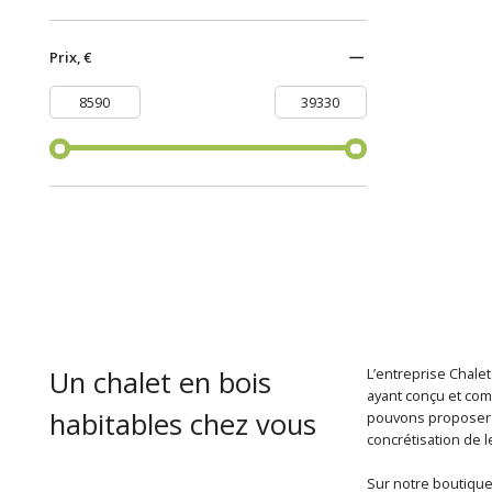
Prix, €
Un chalet en bois
L’entreprise Chalet
ayant conçu et com
habitables chez vous
pouvons proposer u
concrétisation de l
Sur notre boutique 