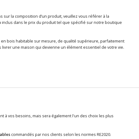
sur la composition d’un produit, veuillez vous référer à la
nclus dans le prix du produit tel que spécifié sur notre boutique
 en bois habitable sur mesure, de qualité supérieure, parfaitement
 livrer une maison qui devienne un élément essentiel de votre vie.
 à vos besoins, mais sera également l'un des choix les plus
tables
commandés par nos clients selon les normes RE2020.