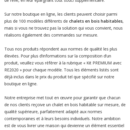
de rêve, en leur épargnant tout souci supplémentaire.
Sur notre boutique en ligne, les clients peuvent choisir parmi
plus de 100 modèles différents de
chalets en bois habitables
,
mais si vous ne trouvez pas la solution qui vous convient, nous
réalisons également des commandes sur mesure.
Tous nos produits répondent aux normes de qualité les plus
élevées. Pour plus d’informations sur la composition d’un
produit, veuillez vous référer à la rubrique « Kit PREMIUM avec
RE2020 » pour chaque modèle. Tous les éléments listés sont
déjà inclus dans le prix du produit tel que spécifié sur notre
boutique en ligne.
Notre entreprise met tout en œuvre pour garantir que chacun
de nos clients reçoive un chalet en bois habitable sur mesure, de
qualité supérieure, parfaitement adapté aux normes
contemporaines et à leurs besoins individuels. Notre ambition
est de vous livrer une maison qui devienne un élément essentiel