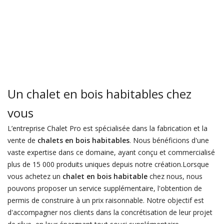
Un chalet en bois habitables chez
vous
L’entreprise Chalet Pro est spécialisée dans la fabrication et la
vente de
chalets en bois habitables
. Nous bénéficions d'une
vaste expertise dans ce domaine, ayant conçu et commercialisé
plus de 15 000 produits uniques depuis notre création.Lorsque
vous achetez un
chalet en bois habitable
chez nous, nous
pouvons proposer un service supplémentaire, l'obtention de
permis de construire à un prix raisonnable. Notre objectif est
d'accompagner nos clients dans la concrétisation de leur projet