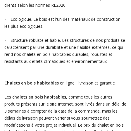
clients selon les normes RE2020.
• Écologique. Le bois est l'un des matériaux de construction
les plus écologiques.
• Structure robuste et fiable. Les structures de nos produits se
caractérisent par une durabilité et une fiabilité extrêmes, ce qui
rend nos chalets en bois habitables durables, robustes et
résistants aux effets climatiques et environnementaux.
Chalets en bois habitables
en ligne : livraison et garantie
Les
chalets en bois habitables
, comme tous les autres
produits présents sur le site Internet, sont livrés dans un délai de
3 semaines à compter de la date de la commande, mais les
délais de livraison peuvent varier si vous soumettez des
modifications à votre projet individuel. Le prix du chalet en bois