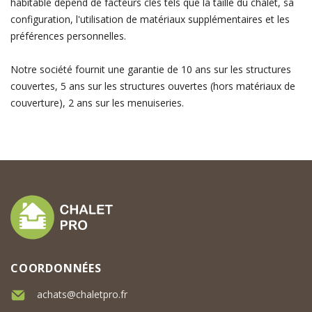
habitable dépend de facteurs clés tels que la taille du chalet, sa
configuration, l'utilisation de matériaux supplémentaires et les
préférences personnelles.
Notre société fournit une garantie de 10 ans sur les structures
couvertes, 5 ans sur les structures ouvertes (hors matériaux de
couverture), 2 ans sur les menuiseries.
COORDONNÉES
achats@chaletpro.fr