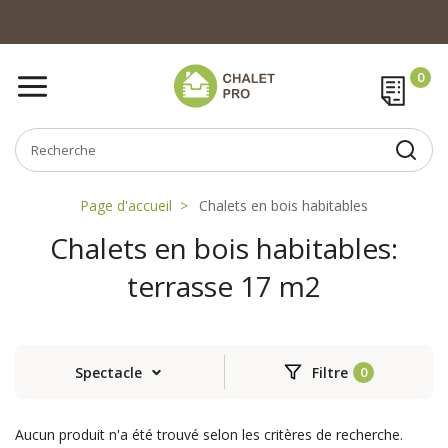
Page d'accueil
Chalets en bois habitables
Chalets en bois habitables:
terrasse 17 m2
Spectacle
Filtre
Aucun produit n'a été trouvé selon les critères de recherche.