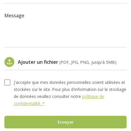
Message
Ajouter un fichier
(PDF, JPG, PNG, jusqu'à 5MB)
J'accepte que mes données personnelles soient utilisées et
stockées sur le site. Pour plus d'information sur le stockage
de données veuillez consulter notre
politique de
confidentialité. *
Envoyer