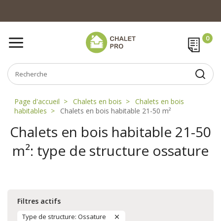
Page d'accueil
Chalets en bois
Chalets en bois
habitables
Chalets en bois habitable 21-50 m²
Chalets en bois habitable 21-50
m²: type de structure ossature
Filtres actifs
Type de structure: Ossature