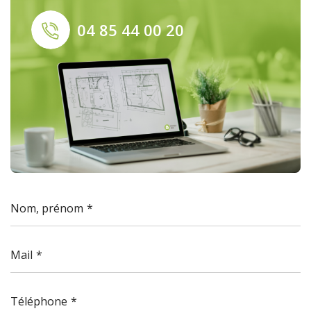
04 85 44 00 20
Nom, prénom
Mail
Téléphone