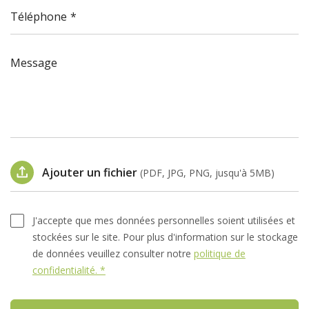
Téléphone
Message
Ajouter un fichier
(PDF, JPG, PNG, jusqu'à 5MB)
J'accepte que mes données personnelles soient utilisées et
stockées sur le site. Pour plus d'information sur le stockage
de données veuillez consulter notre
politique de
confidentialité. *