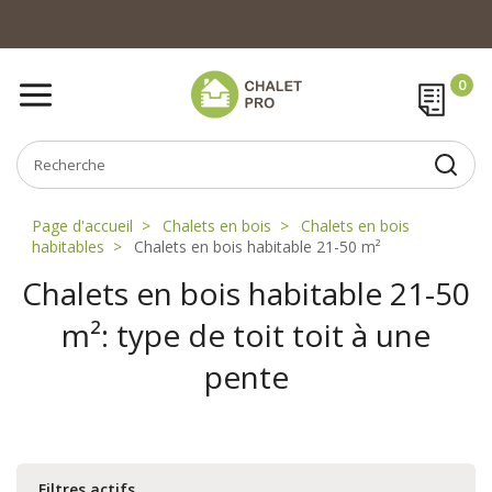
Page d'accueil
Chalets en bois
Chalets en bois
habitables
Chalets en bois habitable 21-50 m²
Chalets en bois habitable 21-50
m²: type de toit toit à une
pente
Filtres actifs