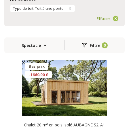
Type de toit: Toit à une pente
Effacer
Spectacle
Filtre
Bas prix
-1660.00 €
Chalet 20 m² en bois isolé AUBAGNE S2_A1