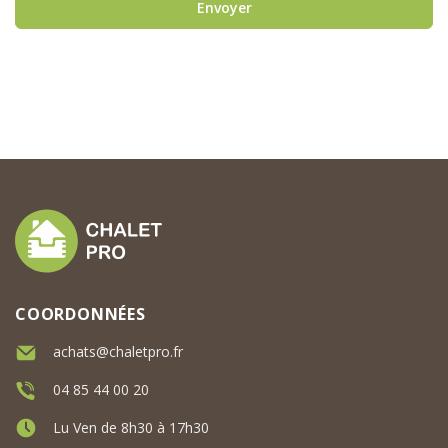
Envoyer
COORDONNÉES
achats@chaletpro.fr
04 85 44 00 20
Lu Ven de 8h30 à 17h30