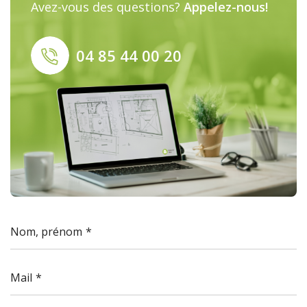
Avez-vous des questions?
Appelez-nous!
04 85 44 00 20
Nom, prénom
Mail