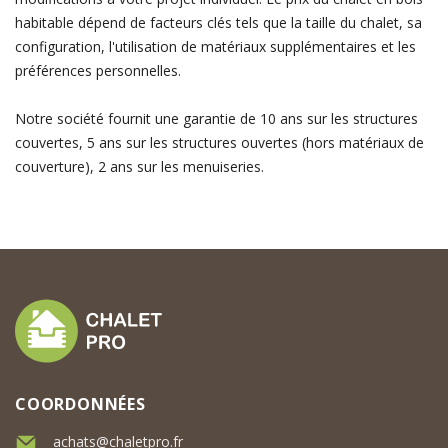
habitable dépend de facteurs clés tels que la taille du chalet, sa
configuration, l'utilisation de matériaux supplémentaires et les
préférences personnelles.
Notre société fournit une garantie de 10 ans sur les structures
couvertes, 5 ans sur les structures ouvertes (hors matériaux de
couverture), 2 ans sur les menuiseries.
COORDONNÉES
achats@chaletpro.fr