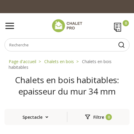
Page d'accueil
Chalets en bois
Chalets en bois
habitables
Chalets en bois habitables:
epaisseur du mur 34 mm
Spectacle
Filtre