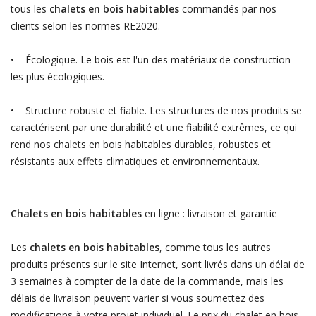
tous les
chalets en bois habitables
commandés par nos
clients selon les normes RE2020.
• Écologique. Le bois est l'un des matériaux de construction
les plus écologiques.
• Structure robuste et fiable. Les structures de nos produits se
caractérisent par une durabilité et une fiabilité extrêmes, ce qui
rend nos chalets en bois habitables durables, robustes et
résistants aux effets climatiques et environnementaux.
Chalets en bois habitables
en ligne : livraison et garantie
Les
chalets en bois habitables
, comme tous les autres
produits présents sur le site Internet, sont livrés dans un délai de
3 semaines à compter de la date de la commande, mais les
délais de livraison peuvent varier si vous soumettez des
modifications à votre projet individuel. Le prix du chalet en bois