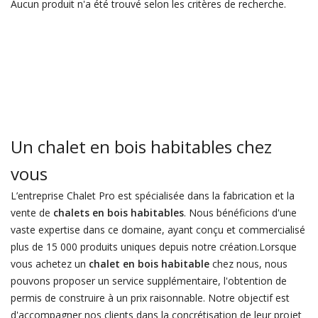
Aucun produit n'a été trouvé selon les critères de recherche.
Un chalet en bois habitables chez
vous
L’entreprise Chalet Pro est spécialisée dans la fabrication et la
vente de
chalets en bois habitables
. Nous bénéficions d'une
vaste expertise dans ce domaine, ayant conçu et commercialisé
plus de 15 000 produits uniques depuis notre création.Lorsque
vous achetez un
chalet en bois habitable
chez nous, nous
pouvons proposer un service supplémentaire, l'obtention de
permis de construire à un prix raisonnable. Notre objectif est
d'accompagner nos clients dans la concrétisation de leur projet