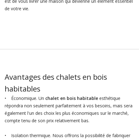
est de vous livrer une maison qui devienne un élément essentiel
de votre vie.
Avantages des chalets en bois
habitables
• Économique. Un
chalet en bois habitable
esthétique
répondra non seulement parfaitement à vos besoins, mais sera
également l'un des choix les plus économiques sur le marché,
compte tenu de son prix relativement bas.
• Isolation thermique. Nous offrons la possibilité de fabriquer