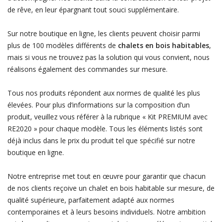
de rêve, en leur épargnant tout souci supplémentaire.
Sur notre boutique en ligne, les clients peuvent choisir parmi
plus de 100 modèles différents de
chalets en bois habitables
,
mais si vous ne trouvez pas la solution qui vous convient, nous
réalisons également des commandes sur mesure.
Tous nos produits répondent aux normes de qualité les plus
élevées. Pour plus d’informations sur la composition d’un
produit, veuillez vous référer à la rubrique « Kit PREMIUM avec
RE2020 » pour chaque modèle. Tous les éléments listés sont
déjà inclus dans le prix du produit tel que spécifié sur notre
boutique en ligne.
Notre entreprise met tout en œuvre pour garantir que chacun
de nos clients reçoive un chalet en bois habitable sur mesure, de
qualité supérieure, parfaitement adapté aux normes
contemporaines et à leurs besoins individuels. Notre ambition