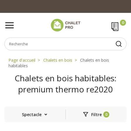
Page d'accueil
Chalets en bois
Chalets en bois
habitables
Chalets en bois habitables:
premium thermo re2020
Spectacle
Filtre