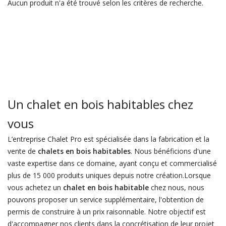
Aucun produit n'a été trouvé selon les critères de recherche.
Un chalet en bois habitables chez
vous
L’entreprise Chalet Pro est spécialisée dans la fabrication et la
vente de
chalets en bois habitables
. Nous bénéficions d'une
vaste expertise dans ce domaine, ayant conçu et commercialisé
plus de 15 000 produits uniques depuis notre création.Lorsque
vous achetez un
chalet en bois habitable
chez nous, nous
pouvons proposer un service supplémentaire, l'obtention de
permis de construire à un prix raisonnable. Notre objectif est
d'accompagner nos clients dans la concrétisation de leur projet