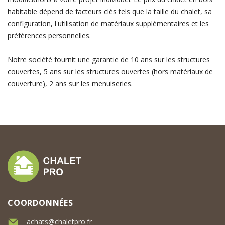
habitable dépend de facteurs clés tels que la taille du chalet, sa
configuration, l'utilisation de matériaux supplémentaires et les
préférences personnelles.
Notre société fournit une garantie de 10 ans sur les structures
couvertes, 5 ans sur les structures ouvertes (hors matériaux de
couverture), 2 ans sur les menuiseries.
COORDONNÉES
achats@chaletpro.fr