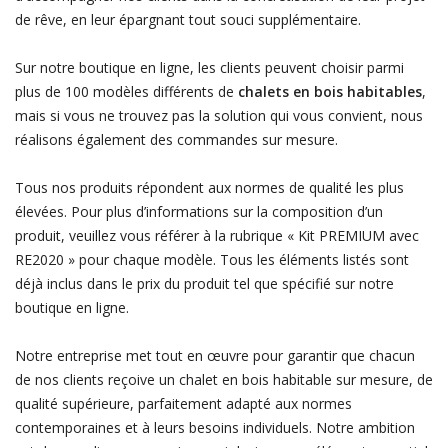
de rêve, en leur épargnant tout souci supplémentaire.
Sur notre boutique en ligne, les clients peuvent choisir parmi
plus de 100 modèles différents de
chalets en bois habitables
,
mais si vous ne trouvez pas la solution qui vous convient, nous
réalisons également des commandes sur mesure.
Tous nos produits répondent aux normes de qualité les plus
élevées. Pour plus d’informations sur la composition d’un
produit, veuillez vous référer à la rubrique « Kit PREMIUM avec
RE2020 » pour chaque modèle. Tous les éléments listés sont
déjà inclus dans le prix du produit tel que spécifié sur notre
boutique en ligne.
Notre entreprise met tout en œuvre pour garantir que chacun
de nos clients reçoive un chalet en bois habitable sur mesure, de
qualité supérieure, parfaitement adapté aux normes
contemporaines et à leurs besoins individuels. Notre ambition