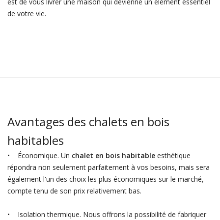
est de vous livrer une maison qui devienne un élément essentiel
de votre vie.
Avantages des chalets en bois
habitables
• Économique. Un
chalet en bois habitable
esthétique
répondra non seulement parfaitement à vos besoins, mais sera
également l'un des choix les plus économiques sur le marché,
compte tenu de son prix relativement bas.
• Isolation thermique. Nous offrons la possibilité de fabriquer