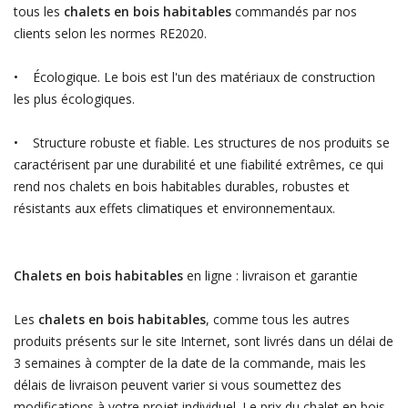
tous les
chalets en bois habitables
commandés par nos
clients selon les normes RE2020.
• Écologique. Le bois est l'un des matériaux de construction
les plus écologiques.
• Structure robuste et fiable. Les structures de nos produits se
caractérisent par une durabilité et une fiabilité extrêmes, ce qui
rend nos chalets en bois habitables durables, robustes et
résistants aux effets climatiques et environnementaux.
Chalets en bois habitables
en ligne : livraison et garantie
Les
chalets en bois habitables
, comme tous les autres
produits présents sur le site Internet, sont livrés dans un délai de
3 semaines à compter de la date de la commande, mais les
délais de livraison peuvent varier si vous soumettez des
modifications à votre projet individuel. Le prix du chalet en bois