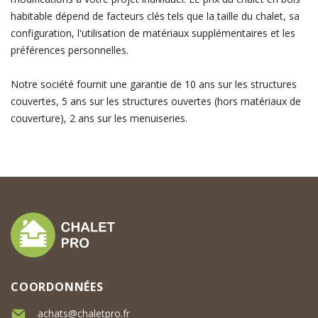
habitable dépend de facteurs clés tels que la taille du chalet, sa
configuration, l'utilisation de matériaux supplémentaires et les
préférences personnelles.
Notre société fournit une garantie de 10 ans sur les structures
couvertes, 5 ans sur les structures ouvertes (hors matériaux de
couverture), 2 ans sur les menuiseries.
COORDONNÉES
achats@chaletpro.fr