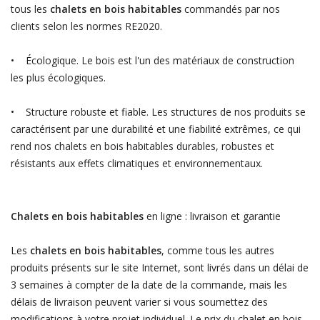
tous les
chalets en bois habitables
commandés par nos
clients selon les normes RE2020.
• Écologique. Le bois est l'un des matériaux de construction
les plus écologiques.
• Structure robuste et fiable. Les structures de nos produits se
caractérisent par une durabilité et une fiabilité extrêmes, ce qui
rend nos chalets en bois habitables durables, robustes et
résistants aux effets climatiques et environnementaux.
Chalets en bois habitables
en ligne : livraison et garantie
Les
chalets en bois habitables
, comme tous les autres
produits présents sur le site Internet, sont livrés dans un délai de
3 semaines à compter de la date de la commande, mais les
délais de livraison peuvent varier si vous soumettez des
modifications à votre projet individuel. Le prix du chalet en bois