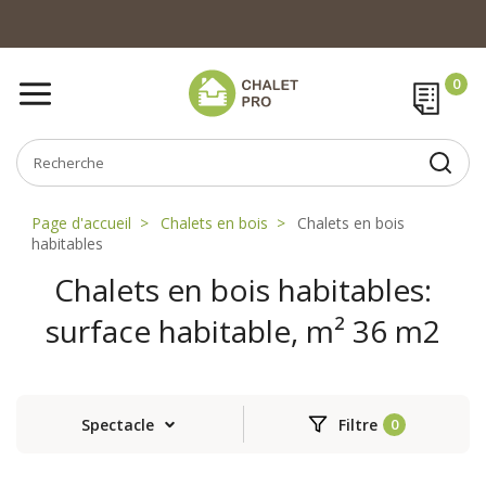
Page d'accueil
Chalets en bois
Chalets en bois
habitables
Chalets en bois habitables:
surface habitable, m² 36 m2
Spectacle
Filtre