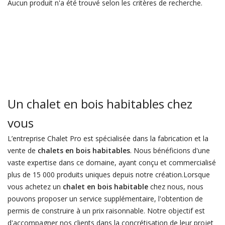
Aucun produit n'a été trouvé selon les critères de recherche.
Un chalet en bois habitables chez
vous
L’entreprise Chalet Pro est spécialisée dans la fabrication et la
vente de
chalets en bois habitables
. Nous bénéficions d'une
vaste expertise dans ce domaine, ayant conçu et commercialisé
plus de 15 000 produits uniques depuis notre création.Lorsque
vous achetez un
chalet en bois habitable
chez nous, nous
pouvons proposer un service supplémentaire, l'obtention de
permis de construire à un prix raisonnable. Notre objectif est
d'accompagner nos clients dans la concrétisation de leur projet