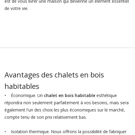
est de vous livrer une maison qui devienne un élément essentiel
de votre vie.
Avantages des chalets en bois
habitables
• Économique. Un
chalet en bois habitable
esthétique
répondra non seulement parfaitement à vos besoins, mais sera
également l'un des choix les plus économiques sur le marché,
compte tenu de son prix relativement bas.
• Isolation thermique. Nous offrons la possibilité de fabriquer