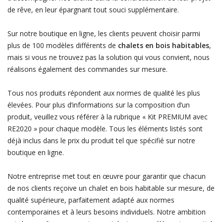
de rêve, en leur épargnant tout souci supplémentaire.
Sur notre boutique en ligne, les clients peuvent choisir parmi
plus de 100 modèles différents de
chalets en bois habitables
,
mais si vous ne trouvez pas la solution qui vous convient, nous
réalisons également des commandes sur mesure.
Tous nos produits répondent aux normes de qualité les plus
élevées. Pour plus d’informations sur la composition d’un
produit, veuillez vous référer à la rubrique « Kit PREMIUM avec
RE2020 » pour chaque modèle. Tous les éléments listés sont
déjà inclus dans le prix du produit tel que spécifié sur notre
boutique en ligne.
Notre entreprise met tout en œuvre pour garantir que chacun
de nos clients reçoive un chalet en bois habitable sur mesure, de
qualité supérieure, parfaitement adapté aux normes
contemporaines et à leurs besoins individuels. Notre ambition