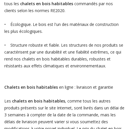
tous les
chalets en bois habitables
commandés par nos
clients selon les normes RE2020.
• Écologique. Le bois est l'un des matériaux de construction
les plus écologiques.
• Structure robuste et fiable. Les structures de nos produits se
caractérisent par une durabilité et une fiabilité extrêmes, ce qui
rend nos chalets en bois habitables durables, robustes et
résistants aux effets climatiques et environnementaux.
Chalets en bois habitables
en ligne : livraison et garantie
Les
chalets en bois habitables
, comme tous les autres
produits présents sur le site Internet, sont livrés dans un délai de
3 semaines à compter de la date de la commande, mais les
délais de livraison peuvent varier si vous soumettez des
modifications à votre projet individuel. Le prix du chalet en bois