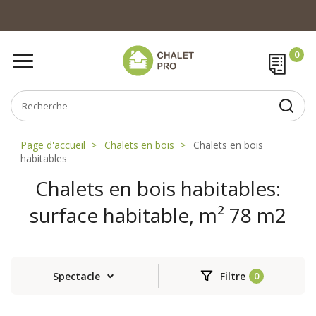
Page d'accueil
Chalets en bois
Chalets en bois
habitables
Chalets en bois habitables:
surface habitable, m² 78 m2
Spectacle
Filtre