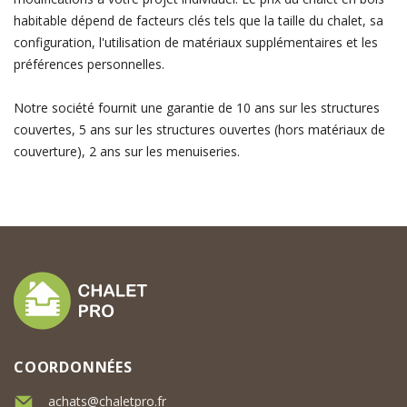
habitable dépend de facteurs clés tels que la taille du chalet, sa
configuration, l'utilisation de matériaux supplémentaires et les
préférences personnelles.
Notre société fournit une garantie de 10 ans sur les structures
couvertes, 5 ans sur les structures ouvertes (hors matériaux de
couverture), 2 ans sur les menuiseries.
COORDONNÉES
achats@chaletpro.fr