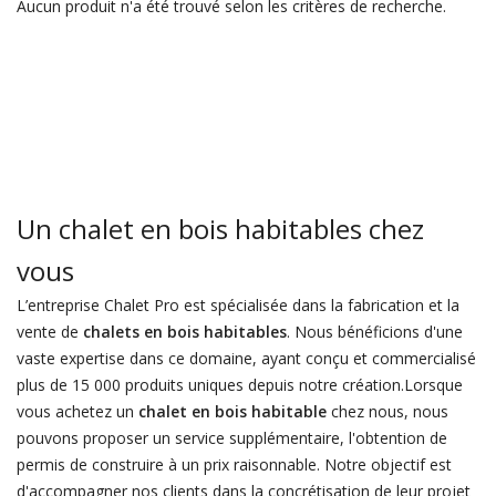
Aucun produit n'a été trouvé selon les critères de recherche.
Un chalet en bois habitables chez
vous
L’entreprise Chalet Pro est spécialisée dans la fabrication et la
vente de
chalets en bois habitables
. Nous bénéficions d'une
vaste expertise dans ce domaine, ayant conçu et commercialisé
plus de 15 000 produits uniques depuis notre création.Lorsque
vous achetez un
chalet en bois habitable
chez nous, nous
pouvons proposer un service supplémentaire, l'obtention de
permis de construire à un prix raisonnable. Notre objectif est
d'accompagner nos clients dans la concrétisation de leur projet