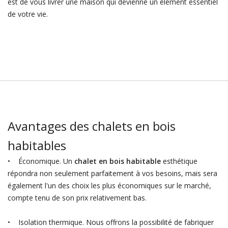
est de vous livrer une maison qui devienne un élément essentiel
de votre vie.
Avantages des chalets en bois
habitables
• Économique. Un
chalet en bois habitable
esthétique
répondra non seulement parfaitement à vos besoins, mais sera
également l'un des choix les plus économiques sur le marché,
compte tenu de son prix relativement bas.
• Isolation thermique. Nous offrons la possibilité de fabriquer