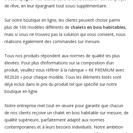
de rêve, en leur épargnant tout souci supplémentaire.
Sur notre boutique en ligne, les clients peuvent choisir parmi
plus de 100 modèles différents de
chalets en bois habitables
,
mais si vous ne trouvez pas la solution qui vous convient, nous
réalisons également des commandes sur mesure.
Tous nos produits répondent aux normes de qualité les plus
élevées. Pour plus d’informations sur la composition d’un
produit, veuillez vous référer à la rubrique « Kit PREMIUM avec
RE2020 » pour chaque modèle. Tous les éléments listés sont
déjà inclus dans le prix du produit tel que spécifié sur notre
boutique en ligne.
Notre entreprise met tout en œuvre pour garantir que chacun
de nos clients reçoive un chalet en bois habitable sur mesure, de
qualité supérieure, parfaitement adapté aux normes
contemporaines et à leurs besoins individuels. Notre ambition