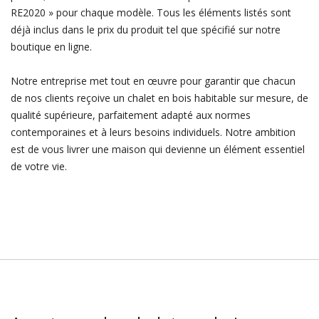
RE2020 » pour chaque modèle. Tous les éléments listés sont
déjà inclus dans le prix du produit tel que spécifié sur notre
boutique en ligne.
Notre entreprise met tout en œuvre pour garantir que chacun
de nos clients reçoive un chalet en bois habitable sur mesure, de
qualité supérieure, parfaitement adapté aux normes
contemporaines et à leurs besoins individuels. Notre ambition
est de vous livrer une maison qui devienne un élément essentiel
de votre vie.