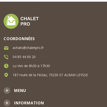
COORDONNÉES
achats@chaletpro.fr
04 85 44 00 20
Lu Ven de 8h30 à 17h30
187 route de la Féclaz, 73230 ST ALBAN LEYSSE
MENU
INFORMATION