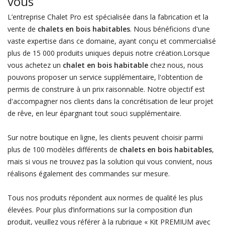
vous
L’entreprise Chalet Pro est spécialisée dans la fabrication et la
vente de
chalets en bois habitables
. Nous bénéficions d'une
vaste expertise dans ce domaine, ayant conçu et commercialisé
plus de 15 000 produits uniques depuis notre création.Lorsque
vous achetez un
chalet en bois habitable
chez nous, nous
pouvons proposer un service supplémentaire, l'obtention de
permis de construire à un prix raisonnable. Notre objectif est
d'accompagner nos clients dans la concrétisation de leur projet
de rêve, en leur épargnant tout souci supplémentaire.
Sur notre boutique en ligne, les clients peuvent choisir parmi
plus de 100 modèles différents de
chalets en bois habitables
,
mais si vous ne trouvez pas la solution qui vous convient, nous
réalisons également des commandes sur mesure.
Tous nos produits répondent aux normes de qualité les plus
élevées. Pour plus d’informations sur la composition d’un
produit, veuillez vous référer à la rubrique « Kit PREMIUM avec