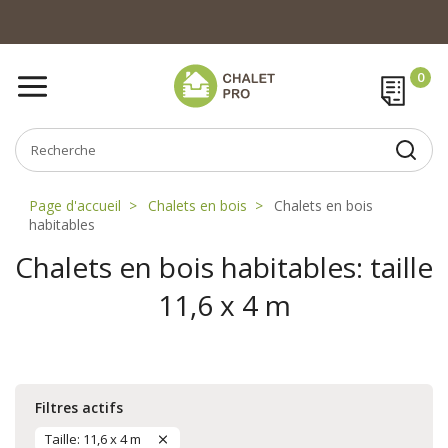
Page d'accueil
Chalets en bois
Chalets en bois
habitables
Chalets en bois habitables: taille
11,6 x 4 m
Filtres actifs
Taille: 11,6 x 4 m