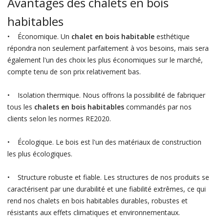
Avantages des chalets en bois
habitables
• Économique. Un
chalet en bois habitable
esthétique
répondra non seulement parfaitement à vos besoins, mais sera
également l'un des choix les plus économiques sur le marché,
compte tenu de son prix relativement bas.
• Isolation thermique. Nous offrons la possibilité de fabriquer
tous les
chalets en bois habitables
commandés par nos
clients selon les normes RE2020.
• Écologique. Le bois est l'un des matériaux de construction
les plus écologiques.
• Structure robuste et fiable. Les structures de nos produits se
caractérisent par une durabilité et une fiabilité extrêmes, ce qui
rend nos chalets en bois habitables durables, robustes et
résistants aux effets climatiques et environnementaux.