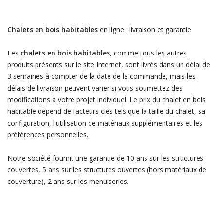
Chalets en bois habitables
en ligne : livraison et garantie
Les
chalets en bois habitables
, comme tous les autres
produits présents sur le site Internet, sont livrés dans un délai de
3 semaines à compter de la date de la commande, mais les
délais de livraison peuvent varier si vous soumettez des
modifications à votre projet individuel. Le prix du chalet en bois
habitable dépend de facteurs clés tels que la taille du chalet, sa
configuration, l'utilisation de matériaux supplémentaires et les
préférences personnelles.
Notre société fournit une garantie de 10 ans sur les structures
couvertes, 5 ans sur les structures ouvertes (hors matériaux de
couverture), 2 ans sur les menuiseries.