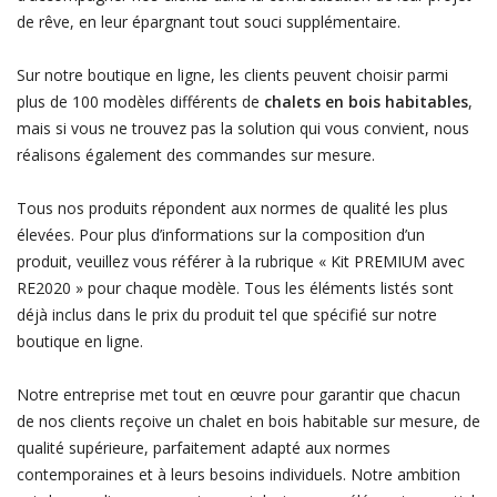
de rêve, en leur épargnant tout souci supplémentaire.
Sur notre boutique en ligne, les clients peuvent choisir parmi
plus de 100 modèles différents de
chalets en bois habitables
,
mais si vous ne trouvez pas la solution qui vous convient, nous
réalisons également des commandes sur mesure.
Tous nos produits répondent aux normes de qualité les plus
élevées. Pour plus d’informations sur la composition d’un
produit, veuillez vous référer à la rubrique « Kit PREMIUM avec
RE2020 » pour chaque modèle. Tous les éléments listés sont
déjà inclus dans le prix du produit tel que spécifié sur notre
boutique en ligne.
Notre entreprise met tout en œuvre pour garantir que chacun
de nos clients reçoive un chalet en bois habitable sur mesure, de
qualité supérieure, parfaitement adapté aux normes
contemporaines et à leurs besoins individuels. Notre ambition