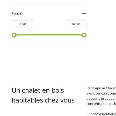
Prix, €
Un chalet en bois
L’entreprise Chalet
ayant conçu et com
habitables chez vous
pouvons proposer u
concrétisation de l
Sur notre boutique 