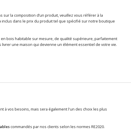
sur la composition d’un produit, veuillez vous référer à la
nclus dans le prix du produit tel que spécifié sur notre boutique
 en bois habitable sur mesure, de qualité supérieure, parfaitement
 livrer une maison qui devienne un élément essentiel de votre vie.
 à vos besoins, mais sera également l'un des choix les plus
tables
commandés par nos clients selon les normes RE2020.