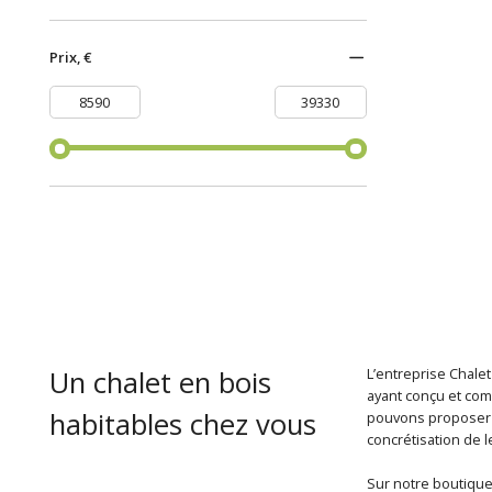
Prix, €
Un chalet en bois
L’entreprise Chalet
ayant conçu et com
habitables chez vous
pouvons proposer u
concrétisation de l
Sur notre boutique 