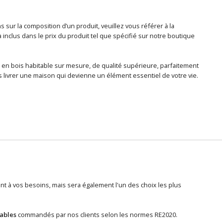
sur la composition d’un produit, veuillez vous référer à la
nclus dans le prix du produit tel que spécifié sur notre boutique
 en bois habitable sur mesure, de qualité supérieure, parfaitement
 livrer une maison qui devienne un élément essentiel de votre vie.
 à vos besoins, mais sera également l'un des choix les plus
tables
commandés par nos clients selon les normes RE2020.