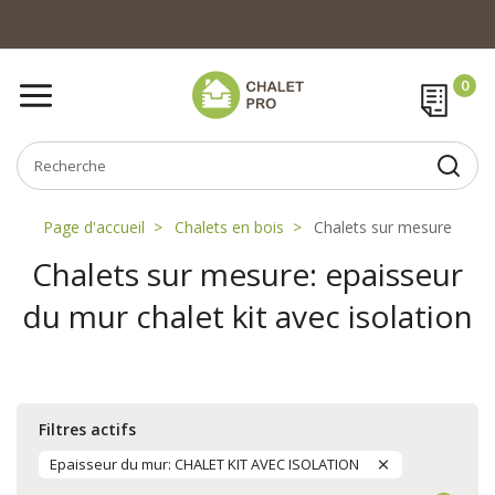
Page d'accueil
Chalets en bois
Chalets sur mesure
Chalets sur mesure: epaisseur
du mur chalet kit avec isolation
Filtres actifs
Epaisseur du mur: CHALET KIT AVEC ISOLATION