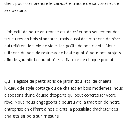
client pour comprendre le caractère unique de sa vision et de
ses besoins.
L'objectif de notre entreprise est de créer non seulement des
structures en bois standards, mais aussi des maisons de rêve
qui reflètent le style de vie et les goûts de nos clients. Nous
utilisons du bois de résineux de haute qualité pour nos projets
afin de garantir la durabilité et la fiabilité de chaque produit.
Qu'il s'agisse de petits abris de jardin douillets, de chalets
luxueux de style cottage ou de chalets en bois modernes, nous
disposons d'une équipe d'experts qui peut concrétiser votre
rêve. Nous nous engageons à poursuivre la tradition de notre
entreprise en offrant à nos clients la possibilité d'acheter des
chalets en bois sur mesure
.