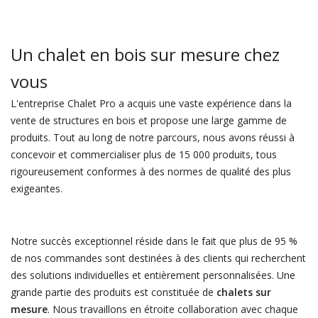
Un chalet en bois sur mesure chez
vous
L'entreprise Chalet Pro a acquis une vaste expérience dans la
vente de structures en bois et propose une large gamme de
produits. Tout au long de notre parcours, nous avons réussi à
concevoir et commercialiser plus de 15 000 produits, tous
rigoureusement conformes à des normes de qualité des plus
exigeantes.
Notre succès exceptionnel réside dans le fait que plus de 95 %
de nos commandes sont destinées à des clients qui recherchent
des solutions individuelles et entièrement personnalisées. Une
grande partie des produits est constituée de
chalets sur
mesure
. Nous travaillons en étroite collaboration avec chaque