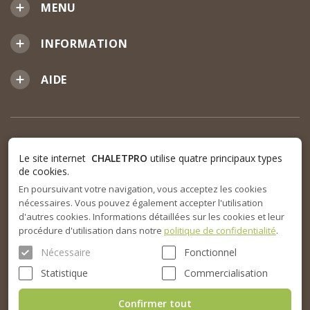
MENU
INFORMATION
AIDE
Le site internet
CHALETPRO
utilise quatre principaux types
de cookies.
En poursuivant votre navigation, vous acceptez les cookies
nécessaires. Vous pouvez également accepter l'utilisation
d'autres cookies. Informations détaillées sur les cookies et leur
procédure d'utilisation dans notre
politique de confidentialité
.
Nécessaire
Fonctionnel
Statistique
Commercialisation
Confirmer tout