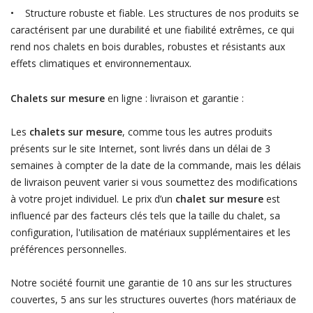
• Structure robuste et fiable. Les structures de nos produits se
caractérisent par une durabilité et une fiabilité extrêmes, ce qui
rend nos chalets en bois durables, robustes et résistants aux
effets climatiques et environnementaux.
Chalets sur mesure
en ligne : livraison et garantie :
Les
chalets sur mesure
, comme tous les autres produits
présents sur le site Internet, sont livrés dans un délai de 3
semaines à compter de la date de la commande, mais les délais
de livraison peuvent varier si vous soumettez des modifications
à votre projet individuel. Le prix d’un
chalet sur mesure
est
influencé par des facteurs clés tels que la taille du chalet, sa
configuration, l'utilisation de matériaux supplémentaires et les
préférences personnelles.
Notre société fournit une garantie de 10 ans sur les structures
couvertes, 5 ans sur les structures ouvertes (hors matériaux de