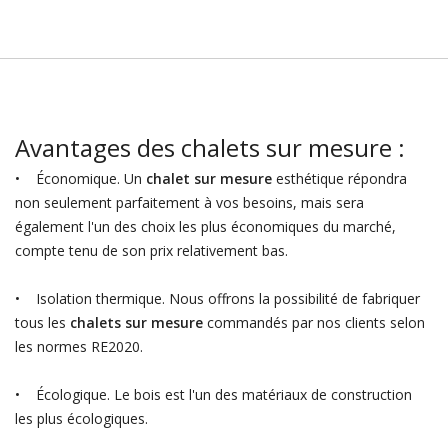
Avantages des chalets sur mesure :
• Économique. Un
chalet sur mesure
esthétique répondra
non seulement parfaitement à vos besoins, mais sera
également l'un des choix les plus économiques du marché,
compte tenu de son prix relativement bas.
• Isolation thermique. Nous offrons la possibilité de fabriquer
tous les
chalets sur mesure
commandés par nos clients selon
les normes RE2020.
• Écologique. Le bois est l'un des matériaux de construction
les plus écologiques.