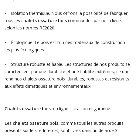
• Isolation thermique. Nous offrons la possibilité de fabriquer
tous les
chalets ossature bois
commandés par nos clients
selon les normes RE2020.
• Écologique. Le bois est l'un des matériaux de construction
les plus écologiques.
• Structure robuste et fiable. Les structures de nos produits se
caractérisent par une durabilité et une fiabilité extrêmes, ce qui
rend nos chalets ossature bois durables, robustes et résistants
aux effets climatiques et environnementaux.
Chalets ossature bois
en ligne : livraison et garantie
Les
chalets ossature bois
, comme tous les autres produits
présents sur le site Internet, sont livrés dans un délai de 3