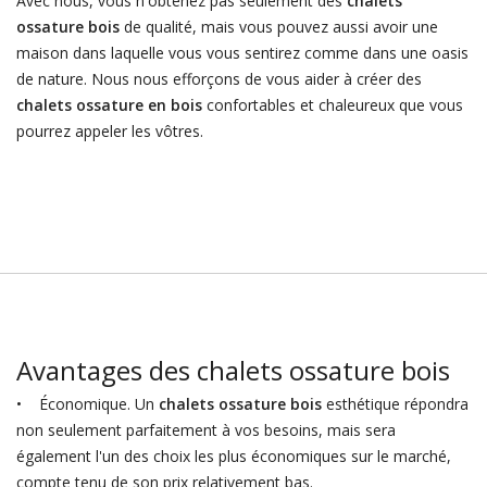
Avec nous, vous n'obtenez pas seulement des
chalets
ossature bois
de qualité, mais vous pouvez aussi avoir une
maison dans laquelle vous vous sentirez comme dans une oasis
de nature. Nous nous efforçons de vous aider à créer des
chalets ossature en bois
confortables et chaleureux que vous
pourrez appeler les vôtres.
Avantages des chalets ossature bois
• Économique. Un
chalets ossature bois
esthétique répondra
non seulement parfaitement à vos besoins, mais sera
également l'un des choix les plus économiques sur le marché,
compte tenu de son prix relativement bas.