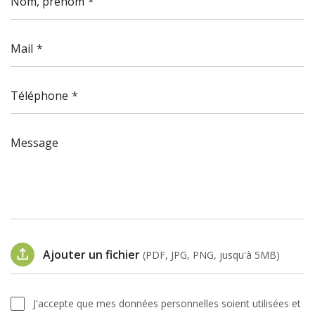
Nom, prénom
Mail
Téléphone
Message
Ajouter un fichier
(PDF, JPG, PNG, jusqu'à 5MB)
J'accepte que mes données personnelles soient utilisées et