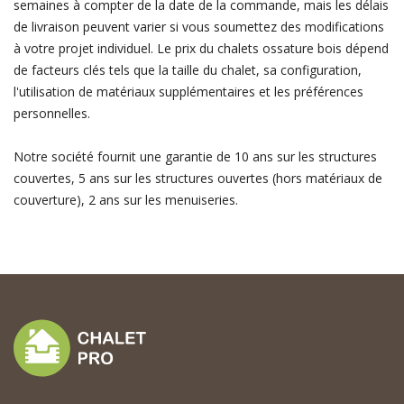
semaines à compter de la date de la commande, mais les délais
de livraison peuvent varier si vous soumettez des modifications
à votre projet individuel. Le prix du chalets ossature bois dépend
de facteurs clés tels que la taille du chalet, sa configuration,
l'utilisation de matériaux supplémentaires et les préférences
personnelles.
Notre société fournit une garantie de 10 ans sur les structures
couvertes, 5 ans sur les structures ouvertes (hors matériaux de
couverture), 2 ans sur les menuiseries.