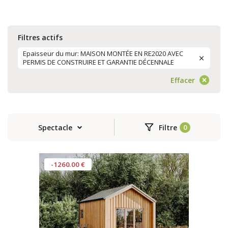
Filtres actifs
Epaisseur du mur: MAISON MONTÉE EN RE2020 AVEC
PERMIS DE CONSTRUIRE ET GARANTIE DÉCENNALE
Effacer
Spectacle
Filtre
-1260.00 €