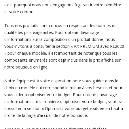
c'est pourquoi nous nous engageons à garantir votre bien-être
et votre confort.
Tous nos produits sont conçus en respectant les normes de
qualité les plus exigeantes. Pour obtenir davantage
d'informations sur la composition d'un produit donné, nous
vous invitons à consulter la section « Kit PREMIUM avec RE2020
» pour chaque modèle. Il est important de noter que tous les
composants énumérés sont déjà inclus dans le prix affiché sur
notre boutique en ligne.
Notre équipe est à votre disposition pour vous guider dans le
choix du modèle qui correspond le mieux à vos besoins et pour
vous aider à optimiser votre budget. Pour obtenir davantage
d'informations sur la manière d'optimiser votre budget, veuillez
consulter la section « Optimisez votre budget » située en haut à
droite de la page d’accueil de notre boutique.