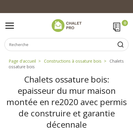
Page d'accueil
Constructions à ossature bois
Chalets
ossature bois
Chalets ossature bois:
epaisseur du mur maison
montée en re2020 avec permis
de construire et garantie
décennale