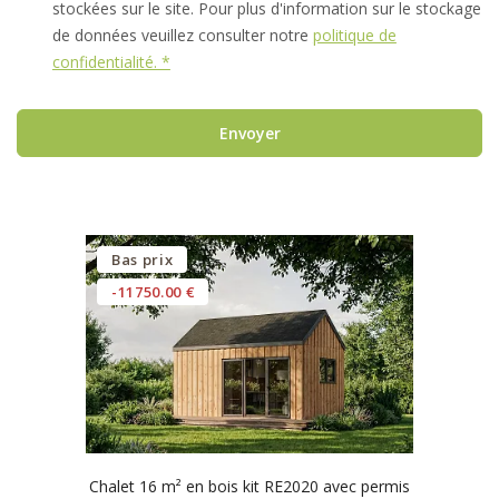
stockées sur le site. Pour plus d'information sur le stockage
de données veuillez consulter notre
politique de
confidentialité. *
Envoyer
Bas prix
-11750.00 €
Chalet 16 m² en bois kit RE2020 avec permis