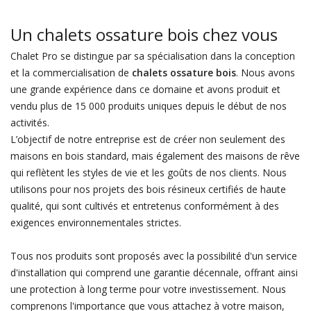
Un chalets ossature bois chez vous
Chalet Pro se distingue par sa spécialisation dans la conception
et la commercialisation de
chalets ossature bois
. Nous avons
une grande expérience dans ce domaine et avons produit et
vendu plus de 15 000 produits uniques depuis le début de nos
activités.
L’objectif de notre entreprise est de créer non seulement des
maisons en bois standard, mais également des maisons de rêve
qui reflètent les styles de vie et les goûts de nos clients. Nous
utilisons pour nos projets des bois résineux certifiés de haute
qualité, qui sont cultivés et entretenus conformément à des
exigences environnementales strictes.
Tous nos produits sont proposés avec la possibilité d'un service
d'installation qui comprend une garantie décennale, offrant ainsi
une protection à long terme pour votre investissement. Nous
comprenons l'importance que vous attachez à votre maison,