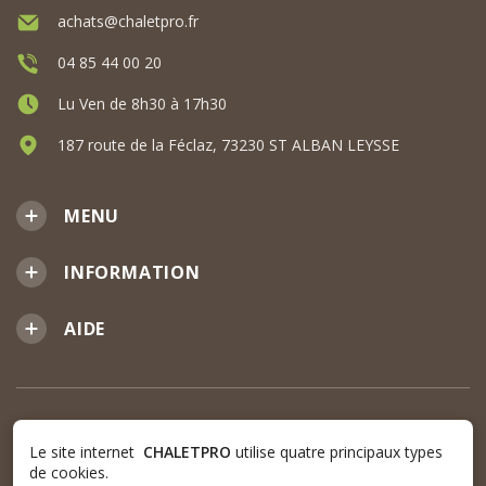
achats@chaletpro.fr
04 85 44 00 20
Lu Ven de 8h30 à 17h30
187 route de la Féclaz, 73230 ST ALBAN LEYSSE
MENU
INFORMATION
AIDE
Le site internet
CHALETPRO
utilise quatre principaux types
de cookies.