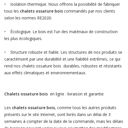
• Isolation thermique. Nous offrons la possibilité de fabriquer
tous les
chalets ossature bois
commandés par nos clients
selon les normes RE2020.
• Écologique. Le bois est l'un des matériaux de construction
les plus écologiques.
• Structure robuste et fiable. Les structures de nos produits se
caractérisent par une durabilité et une fiabilité extrêmes, ce qui
rend nos chalets ossature bois durables, robustes et résistants
aux effets climatiques et environnementaux.
Chalets ossature bois
en ligne : livraison et garantie
Les
chalets ossature bois
, comme tous les autres produits
présents sur le site Internet, sont livrés dans un délai de 3
semaines à compter de la date de la commande, mais les délais