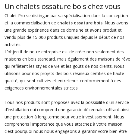
Un chalets ossature bois chez vous
Chalet Pro se distingue par sa spécialisation dans la conception
et la commercialisation de
chalets ossature bois
. Nous avons
une grande expérience dans ce domaine et avons produit et
vendu plus de 15 000 produits uniques depuis le début de nos
activités.
L’objectif de notre entreprise est de créer non seulement des
maisons en bois standard, mais également des maisons de rêve
qui reflètent les styles de vie et les goûts de nos clients. Nous
utilisons pour nos projets des bois résineux certifiés de haute
qualité, qui sont cultivés et entretenus conformément à des
exigences environnementales strictes.
Tous nos produits sont proposés avec la possibilité d'un service
d'installation qui comprend une garantie décennale, offrant ainsi
une protection à long terme pour votre investissement. Nous
comprenons l'importance que vous attachez à votre maison,
c'est pourquoi nous nous engageons à garantir votre bien-être