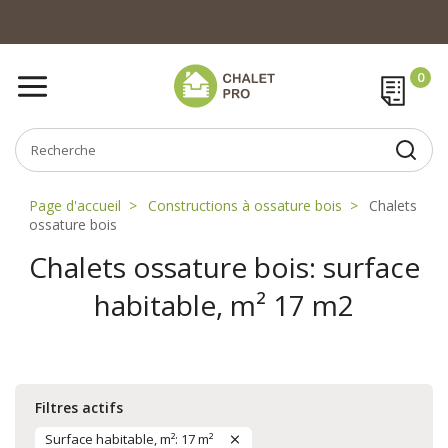
Page d'accueil
Constructions à ossature bois
Chalets
ossature bois
Chalets ossature bois: surface
habitable, m² 17 m2
Filtres actifs
Surface habitable, m²: 17 m²