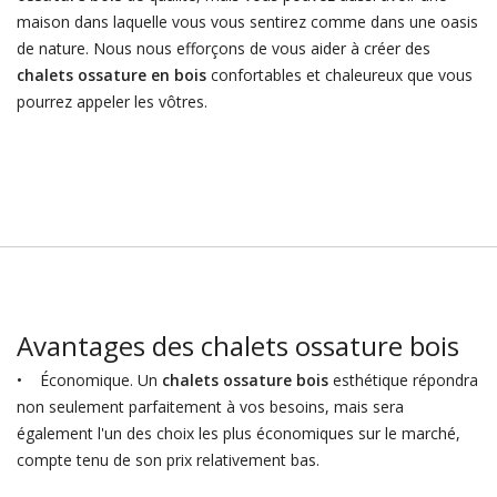
maison dans laquelle vous vous sentirez comme dans une oasis
de nature. Nous nous efforçons de vous aider à créer des
chalets ossature en bois
confortables et chaleureux que vous
pourrez appeler les vôtres.
Avantages des chalets ossature bois
• Économique. Un
chalets ossature bois
esthétique répondra
non seulement parfaitement à vos besoins, mais sera
également l'un des choix les plus économiques sur le marché,
compte tenu de son prix relativement bas.