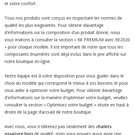
et votre confort.
Tous nos produits sont conçus en respectant les normes de
qualité les plus exigeantes. Pour obtenir davantage
d'informations sur la composition d'un produit donné, nous
vous invitons à consulter la section « Kit PREMIUM avec RE2020
» pour chaque modèle. Il est important de noter que tous les
composants énumérés sont déjà inclus dans le prix affiché sur
notre boutique en ligne.
Notre équipe est à votre disposition pour vous guider dans le
choix du modèle qui correspond le mieux à vos besoins et pour
vous aider à optimiser votre budget. Pour obtenir davantage
d'informations sur la manière d'optimiser votre budget, veuillez
consulter la section « Optimisez votre budget » située en haut à
droite de la page d’accueil de notre boutique.
Avec nous, vous n'obtenez pas seulement des
chalets
ossature bois
de qualité, mais vous pouvez aussi avoir une