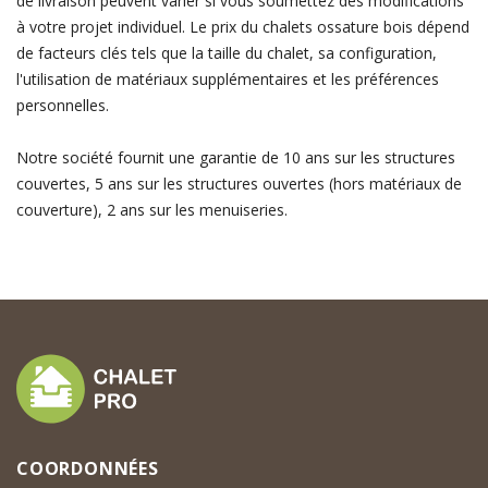
de livraison peuvent varier si vous soumettez des modifications
à votre projet individuel. Le prix du chalets ossature bois dépend
de facteurs clés tels que la taille du chalet, sa configuration,
l'utilisation de matériaux supplémentaires et les préférences
personnelles.
Notre société fournit une garantie de 10 ans sur les structures
couvertes, 5 ans sur les structures ouvertes (hors matériaux de
couverture), 2 ans sur les menuiseries.
COORDONNÉES