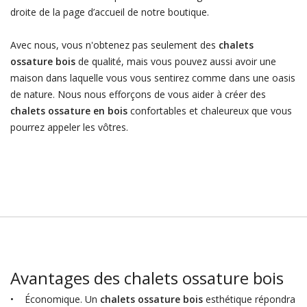
droite de la page d’accueil de notre boutique.
Avec nous, vous n'obtenez pas seulement des
chalets
ossature bois
de qualité, mais vous pouvez aussi avoir une
maison dans laquelle vous vous sentirez comme dans une oasis
de nature. Nous nous efforçons de vous aider à créer des
chalets ossature en bois
confortables et chaleureux que vous
pourrez appeler les vôtres.
Avantages des chalets ossature bois
• Économique. Un
chalets ossature bois
esthétique répondra