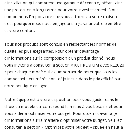
d'installation qui comprend une garantie décennale, offrant ainsi
une protection à long terme pour votre investissement. Nous
comprenons l'importance que vous attachez à votre maison,
c'est pourquoi nous nous engageons à garantir votre bien-être
et votre confort.
Tous nos produits sont conçus en respectant les normes de
qualité les plus exigeantes. Pour obtenir davantage
d'informations sur la composition d'un produit donné, nous
vous invitons à consulter la section « Kit PREMIUM avec RE2020
» pour chaque modèle. Il est important de noter que tous les
composants énumérés sont déjà inclus dans le prix affiché sur
notre boutique en ligne.
Notre équipe est à votre disposition pour vous guider dans le
choix du modèle qui correspond le mieux à vos besoins et pour
vous aider à optimiser votre budget. Pour obtenir davantage
d'informations sur la manière d'optimiser votre budget, veuillez
consulter la section « Optimisez votre budget » située en haut à