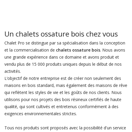
Un chalets ossature bois chez vous
Chalet Pro se distingue par sa spécialisation dans la conception
et la commercialisation de
chalets ossature bois
. Nous avons
une grande expérience dans ce domaine et avons produit et
vendu plus de 15 000 produits uniques depuis le début de nos
activités.
L’objectif de notre entreprise est de créer non seulement des
maisons en bois standard, mais également des maisons de rêve
qui reflètent les styles de vie et les goûts de nos clients. Nous
utilisons pour nos projets des bois résineux certifiés de haute
qualité, qui sont cultivés et entretenus conformément à des
exigences environnementales strictes.
Tous nos produits sont proposés avec la possibilité d'un service