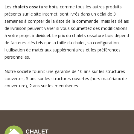
Les
chalets ossature bois
, comme tous les autres produits
présents sur le site Internet, sont livrés dans un délai de 3
semaines à compter de la date de la commande, mais les délais
de livraison peuvent varier si vous soumettez des modifications
à votre projet individuel. Le prix du chalets ossature bois dépend
de facteurs clés tels que la taille du chalet, sa configuration,
l'utilisation de matériaux supplémentaires et les préférences
personnelles.
Notre société fournit une garantie de 10 ans sur les structures
couvertes, 5 ans sur les structures ouvertes (hors matériaux de
couverture), 2 ans sur les menuiseries.