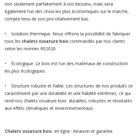
non seulement parfaitement à vos besoins, mais sera
également l'un des choix les plus économiques sur le marché,
compte tenu de son prix relativement bas.
• Isolation thermique. Nous offrons la possibilité de fabriquer
tous les
chalets ossature bois
commandés par nos clients
selon les normes RE2020.
• Écologique. Le bois est l'un des matériaux de construction
les plus écologiques.
• Structure robuste et fiable. Les structures de nos produits se
caractérisent par une durabilité et une fiabilité extrêmes, ce qui
rend nos chalets ossature bois durables, robustes et résistants
aux effets climatiques et environnementaux.
Chalets ossature bois
en ligne : livraison et garantie