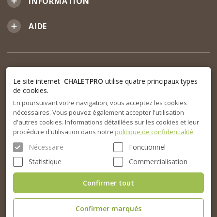
INFORMATION
AIDE
Le site internet
CHALETPRO
utilise quatre principaux types
de cookies.
En poursuivant votre navigation, vous acceptez les cookies
nécessaires. Vous pouvez également accepter l'utilisation
d'autres cookies. Informations détaillées sur les cookies et leur
procédure d'utilisation dans notre
politique de confidentialité
.
Nécessaire
Fonctionnel
Statistique
Commercialisation
Confirmer tout
Confirmer marqués