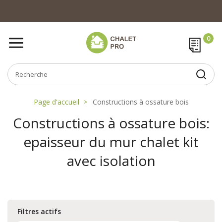
Page d'accueil
Constructions à ossature bois
Constructions à ossature bois:
epaisseur du mur chalet kit
avec isolation
Filtres actifs