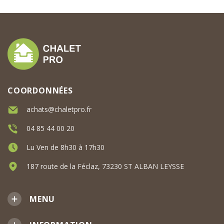
COORDONNÉES
achats@chaletpro.fr
04 85 44 00 20
Lu Ven de 8h30 à 17h30
187 route de la Féclaz, 73230 ST ALBAN LEYSSE
MENU