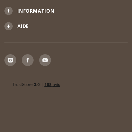
INFORMATION
AIDE