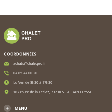
COORDONNÉES
achats@chaletpro.fr
04 85 44 00 20
Lu Ven de 8h30 à 17h30
187 route de la Féclaz, 73230 ST ALBAN LEYSSE
MENU