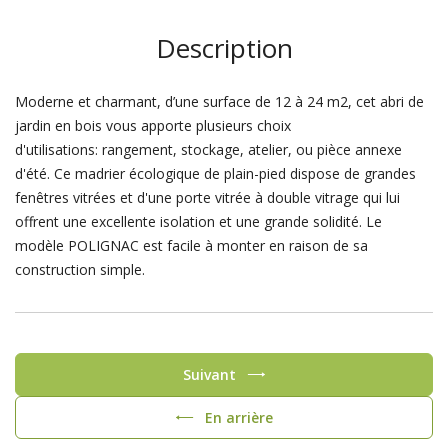
Description
Moderne et charmant, d’une surface de 12 à 24 m2, cet abri de
jardin en bois vous apporte plusieurs choix
d'utilisations: rangement, stockage, atelier, ou pièce annexe
d'été. Ce madrier écologique de plain-pied dispose de grandes
fenêtres vitrées et d'une porte vitrée à double vitrage qui lui
offrent une excellente isolation et une grande solidité. Le
modèle POLIGNAC est facile à monter en raison de sa
construction simple.
Suivant
En arrière