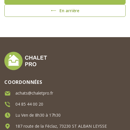
En arrière
COORDONNÉES
achats@chaletpro.fr
04 85 44 00 20
Lu Ven de 8h30 à 17h30
187 route de la Féclaz, 73230 ST ALBAN LEYSSE