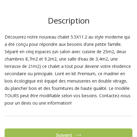
Description
Découvrez notre nouveau chalet 5.5X11.2 au style moderne qui
a été conçu pour répondre aux besoins d’une petite famille.
Séparé en cinq espaces (un salon avec cuisine de 25m2, deux
chambres 8,7m2 et 9.2m2, une salle d’eau de 3,4m2, une
terrasse de 21m2) ce chalet a tout pour devenir votre résidence
secondaire ou principale. Livré en kit Premium, ce madrier en
bois écologique est équipé des menuiseries en double vitrage,
du plancher bois et des fournitures de haute qualité. Le modèle
TOURS peut être modifiable selon vos besoins. Contactez-nous
pour un devis ou une information!
Suivant