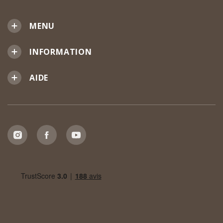
MENU
INFORMATION
AIDE