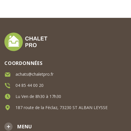
COORDONNÉES
achats@chaletpro.fr
04 85 44 00 20
Lu Ven de 8h30 à 17h30
187 route de la Féclaz, 73230 ST ALBAN LEYSSE
MENU