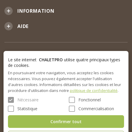
INFORMATION
AIDE
Le site internet
CHALETPRO
utilise quatre principaux types
de cookies.
En poursuivant votre navigation, vous acceptez les cookies
nécessaires. Vous pouvez également accepter l'utilisation
d'autres cookies. Informations détaillées sur les cookies et leur
procédure d'utilisation dans notre
politique de confidentialité
.
Nécessaire
Fonctionnel
Statistique
Commercialisation
Confirmer tout