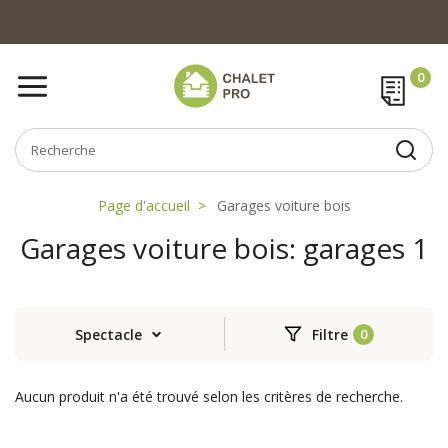
Page d'accueil
Garages voiture bois
Garages voiture bois: garages 1
Spectacle
Filtre
Aucun produit n'a été trouvé selon les critères de recherche.