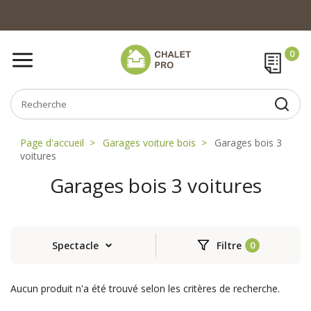
Page d'accueil
Garages voiture bois
Garages bois 3
voitures
Garages bois 3 voitures
Spectacle
Filtre
Aucun produit n'a été trouvé selon les critères de recherche.