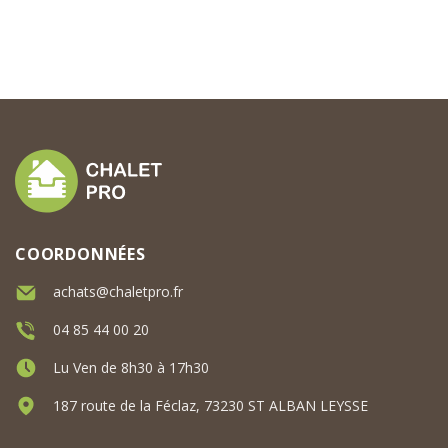
COORDONNÉES
achats@chaletpro.fr
04 85 44 00 20
Lu Ven de 8h30 à 17h30
187 route de la Féclaz, 73230 ST ALBAN LEYSSE