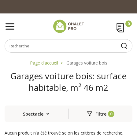
Page d'accueil
Garages voiture bois
Garages voiture bois: surface
habitable, m² 46 m2
Spectacle
Filtre
Aucun produit n'a été trouvé selon les critères de recherche.