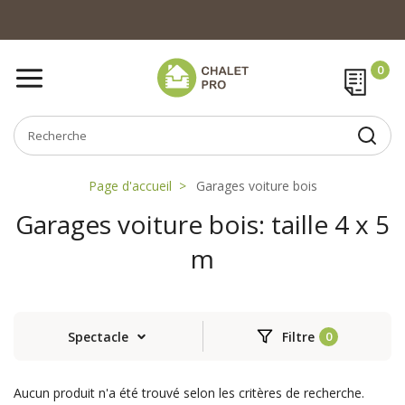
Page d'accueil
Garages voiture bois
Garages voiture bois: taille 4 x 5
m
Spectacle
Filtre
Aucun produit n'a été trouvé selon les critères de recherche.