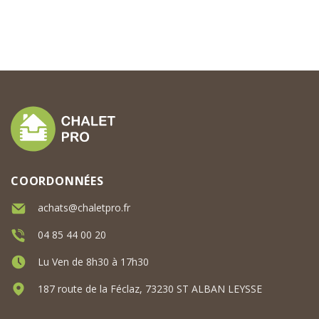
COORDONNÉES
achats@chaletpro.fr
04 85 44 00 20
Lu Ven de 8h30 à 17h30
187 route de la Féclaz, 73230 ST ALBAN LEYSSE