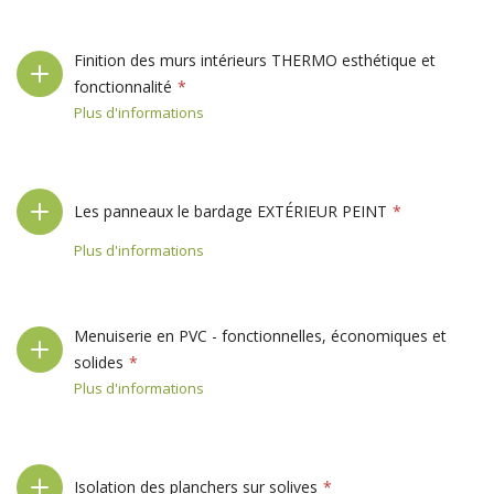
Finition des murs intérieurs THERMO esthétique et
fonctionnalité
Plus d'informations
Les panneaux le bardage EXTÉRIEUR PEINT
Plus d'informations
Menuiserie en PVC - fonctionnelles, économiques et
solides
Plus d'informations
Isolation des planchers sur solives