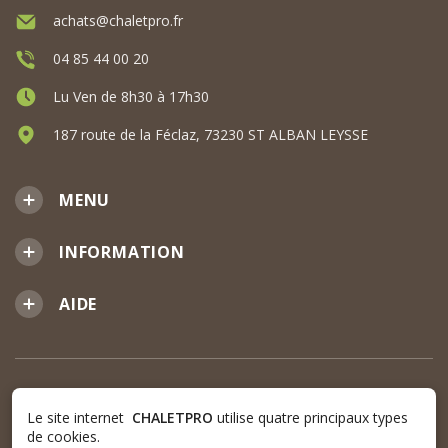
achats@chaletpro.fr
04 85 44 00 20
Lu Ven de 8h30 à 17h30
187 route de la Féclaz, 73230 ST ALBAN LEYSSE
MENU
INFORMATION
AIDE
Le site internet
CHALETPRO
utilise quatre principaux types
de cookies.