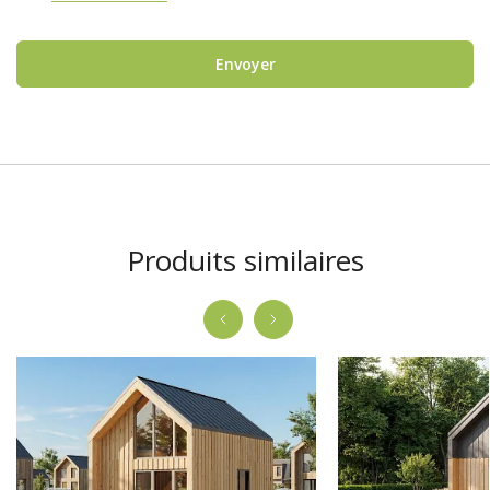
Envoyer
Produits similaires
-1690.00 €