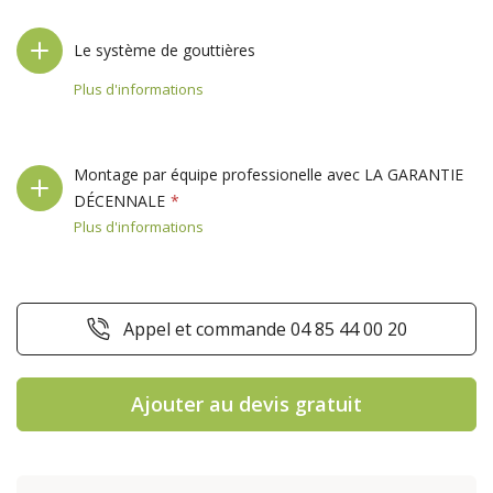
Le système de gouttières
Plus d'informations
Montage par équipe professionelle avec LA GARANTIE
DÉCENNALE
Plus d'informations
Appel et commande 04 85 44 00 20
Ajouter au devis gratuit