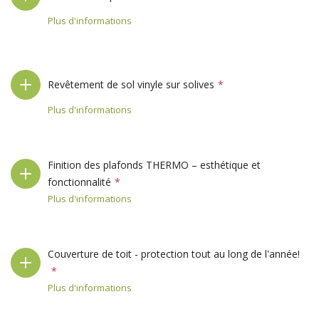
Plus d'informations
Revêtement de sol vinyle sur solives
Plus d'informations
Finition des plafonds THERMO – esthétique et
fonctionnalité
Plus d'informations
Couverture de toit - protection tout au long de l'année!
Plus d'informations