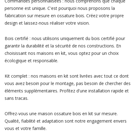
Commandes personnalisées : nous comprenons que chaque
personne est unique. C'est pourquoi nous proposons la
fabrication sur mesure en ossature bois. Créez votre propre
design et laissez-nous réaliser votre vision.
Bois certifié : nous utilisons uniquement du bois certifié pour
garantir la durabilité et la sécurité de nos constructions. En
choisissant nos maisons en kit, vous optez pour un choix
écologique et responsable.
Kit complet : nos maisons en kit sont livrées avec tout ce dont
vous avez besoin pour le montage, pas besoin de chercher des
éléments supplémentaires. Profitez d'une installation rapide et
sans tracas.
Offrez-vous une maison ossature bois en kit sur mesure.
Qualité, fiabilité et adaptation sont notre engagement envers
vous et votre famille.