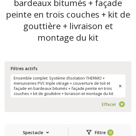
bardeaux bitumés + façade
peinte en trois couches + kit de
gouttière + livraison et
montage du kit
Filtres actifs
Ensemble complet: Système d’isolation THERMO +
menuiseries PVC triple vitrage + couverture de toit et
façade en bardeaux bitumés + façade peinte en trois
couches + kit de gouttière + livraison et montage du kit
Effacer
Spectacle
Filtre