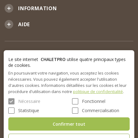
INFORMATION
AIDE
Le site internet
CHALETPRO
utilise quatre principaux types
de cookies.
En poursuivant votre navigation, vous acceptez les cookies
nécessaires. Vous pouvez également accepter l'utilisation
d'autres cookies. Informations détaillées sur les cookies et leur
procédure d'utilisation dans notre
politique de confidentialité
.
Nécessaire
Fonctionnel
Statistique
Commercialisation
Confirmer tout