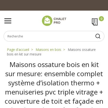
Page d'accueil
Maisons en bois
Maisons ossature
bois en kit sur mesure
Maisons ossature bois en kit
sur mesure: ensemble complet
système d’isolation thermo +
menuiseries pvc triple vitrage +
couverture de toit et façade en