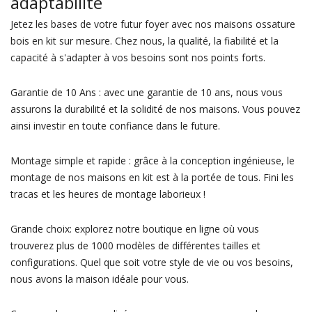
adaptabilité
Jetez les bases de votre futur foyer avec nos maisons ossature
bois en kit sur mesure. Chez nous, la qualité, la fiabilité et la
capacité à s'adapter à vos besoins sont nos points forts.
Garantie de 10 Ans : avec une garantie de 10 ans, nous vous
assurons la durabilité et la solidité de nos maisons. Vous pouvez
ainsi investir en toute confiance dans le future.
Montage simple et rapide : grâce à la conception ingénieuse, le
montage de nos maisons en kit est à la portée de tous. Fini les
tracas et les heures de montage laborieux !
Grande choix: explorez notre boutique en ligne où vous
trouverez plus de 1000 modèles de différentes tailles et
configurations. Quel que soit votre style de vie ou vos besoins,
nous avons la maison idéale pour vous.