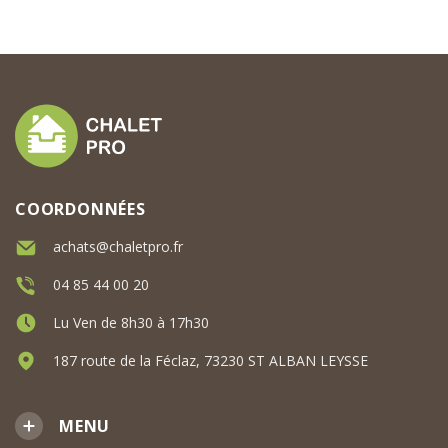
COORDONNÉES
achats@chaletpro.fr
04 85 44 00 20
Lu Ven de 8h30 à 17h30
187 route de la Féclaz, 73230 ST ALBAN LEYSSE
MENU