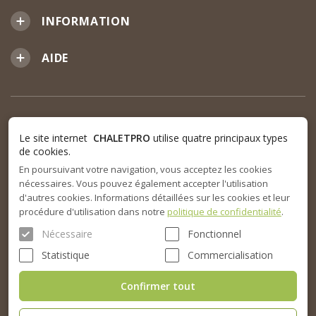
INFORMATION
AIDE
Le site internet
CHALETPRO
utilise quatre principaux types
de cookies.
En poursuivant votre navigation, vous acceptez les cookies
nécessaires. Vous pouvez également accepter l'utilisation
d'autres cookies. Informations détaillées sur les cookies et leur
procédure d'utilisation dans notre
politique de confidentialité
.
Nécessaire
Fonctionnel
Statistique
Commercialisation
Confirmer tout