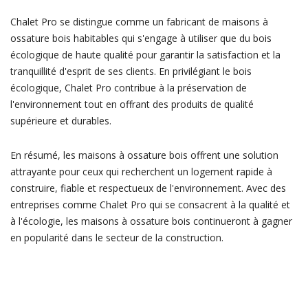
Chalet Pro se distingue comme un fabricant de maisons à
ossature bois habitables qui s'engage à utiliser que du bois
écologique de haute qualité pour garantir la satisfaction et la
tranquillité d'esprit de ses clients. En privilégiant le bois
écologique, Chalet Pro contribue à la préservation de
l'environnement tout en offrant des produits de qualité
supérieure et durables.
En résumé, les maisons à ossature bois offrent une solution
attrayante pour ceux qui recherchent un logement rapide à
construire, fiable et respectueux de l'environnement. Avec des
entreprises comme Chalet Pro qui se consacrent à la qualité et
à l'écologie, les maisons à ossature bois continueront à gagner
en popularité dans le secteur de la construction.