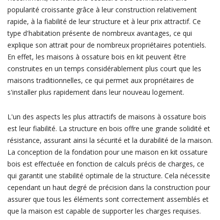
popularité croissante grâce à leur construction relativement
rapide, à la fiabilité de leur structure et à leur prix attractif. Ce
type d'habitation présente de nombreux avantages, ce qui
explique son attrait pour de nombreux propriétaires potentiels.
En effet, les maisons à ossature bois en kit peuvent être
construites en un temps considérablement plus court que les
maisons traditionnelles, ce qui permet aux propriétaires de
s'installer plus rapidement dans leur nouveau logement.
L'un des aspects les plus attractifs de maisons à ossature bois
est leur fiabilité. La structure en bois offre une grande solidité et
résistance, assurant ainsi la sécurité et la durabilité de la maison.
La conception de la fondation pour une maison en kit ossature
bois est effectuée en fonction de calculs précis de charges, ce
qui garantit une stabilité optimale de la structure. Cela nécessite
cependant un haut degré de précision dans la construction pour
assurer que tous les éléments sont correctement assemblés et
que la maison est capable de supporter les charges requises.